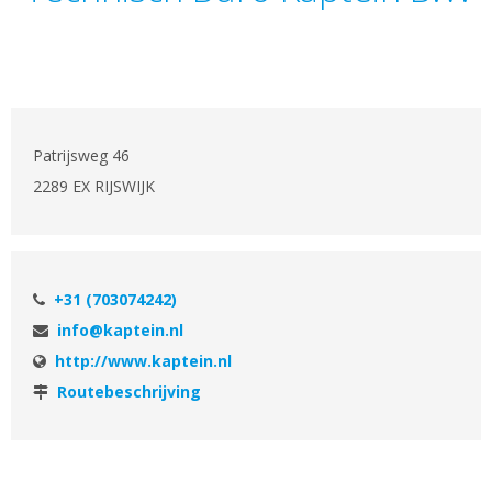
Patrijsweg 46
2289 EX RIJSWIJK
+31 (703074242)
info@kaptein.nl
http://www.kaptein.nl
Routebeschrijving