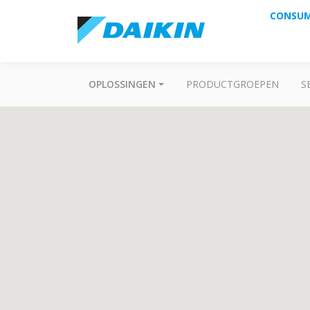
CONSU
OPLOSSINGEN
PRODUCTGROEPEN
S