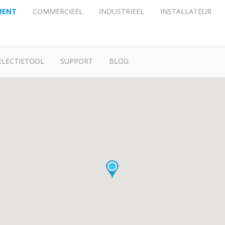
MENT
COMMERCIEEL
INDUSTRIEEL
INSTALLATEUR
ELECTIETOOL
SUPPORT
BLOG