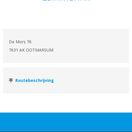
De Mors 76
7631 AK OOTMARSUM
Routebeschrijving