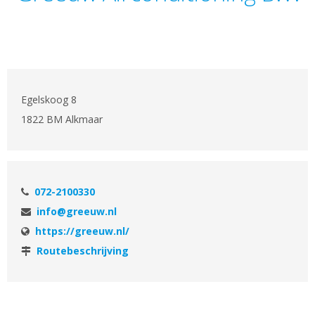
Egelskoog 8
1822 BM Alkmaar
072-2100330
info@greeuw.nl
https://greeuw.nl/
Routebeschrijving