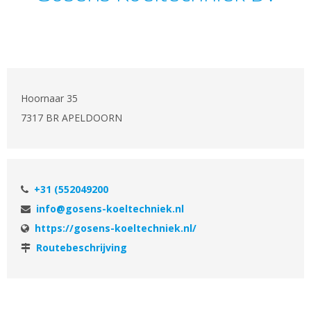
Hoornaar 35
7317 BR APELDOORN
+31 (552049200
info@gosens-koeltechniek.nl
https://gosens-koeltechniek.nl/
Routebeschrijving