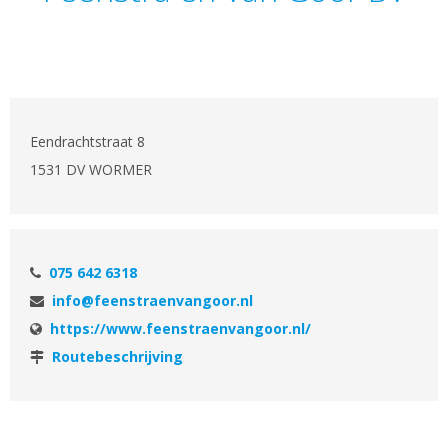
Eendrachtstraat 8
1531 DV WORMER
075 642 6318
info@feenstraenvangoor.nl
https://www.feenstraenvangoor.nl/
Routebeschrijving