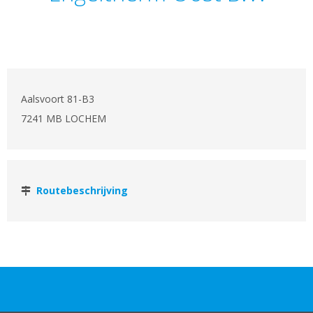
Aalsvoort 81-B3
7241 MB LOCHEM
Routebeschrijving