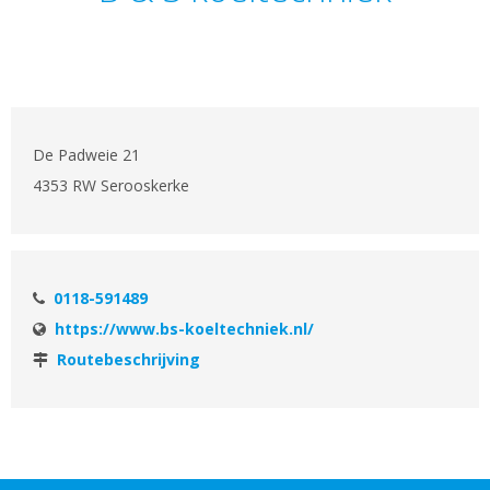
De Padweie 21
4353 RW Serooskerke
0118-591489
https://www.bs-koeltechniek.nl/
Routebeschrijving