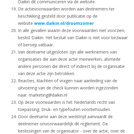
Daikin dit communiceren via de website.
De actievoorwaarden worden aan deelnemers ter
beschikking gesteld door publicatie op de
website
www.daikin.nl/droomzomer
In alle gevallen waarin deze voorwaarden niet voorzien,
beslist Daikin. Het besluit van Daikin is niet voor bezwaar
of beroep vatbaar.
Van deelname uitgesloten zijn alle werknemers van
organisaties die aan deze actie meewerken, alsmede
andere personen die direct of indirect bij de organisatie
van deze actie zijn betrokken.
Reacties, klachten of vragen naar aanleiding van de
uitvoering van de check kunnen worden ingezonden
naar: marketing@daikin.nl
Op deze voorwaarden is het Nederlands recht van
toepassing. Druk- en typefouten voorbehouden.
Door deelname aan deze wedstrijd aanvaardt de
deelnemer onvoorwaardelijk dit reglement. De
beslissingen van de organisator - over de actie, over de