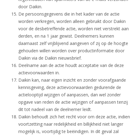
door Daikin.
De persoonsgegevens die in het kader van de actie
worden verkregen, worden alleen gebruikt door Daikin
voor de desbetreffende actie, worden niet verstrekt aan
derden, en na 1 jaar gewist. Deelnemers kunnen
daarnaast zelf vrijblijvend aangeven of zij op de hoogte
gehouden willen worden over productinformatie door
Daikin via de Daikin nieuwsbrief.
Deelname aan de actie houdt acceptatie van de deze
actievoorwaarden in.
Daikin kan, naar eigen inzicht en zonder voorafgaande
kennisgeving, deze actievoorwaarden gedurende de
actielooptijd wijzigen of aanpassen, dan wel zonder
opgave van reden de actie wijzigen of aanpassen tenzij
dit tot nadeel van de deelnemer leidt.
Daikin behoudt zich het recht voor om deze actie, indien
voortzetting naar redelijkheid en billijkheid niet langer
mogelijk is, voortijdig te beëindigen. In dit geval zal