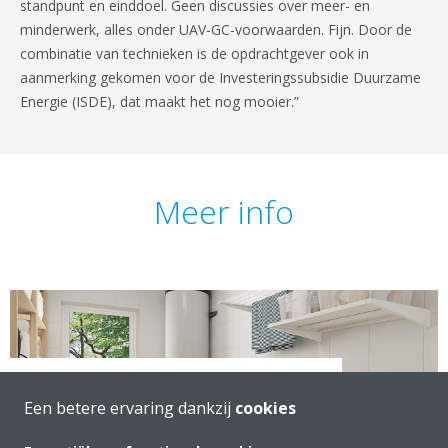
standpunt en einddoel. Geen discussies over meer- en
minderwerk, alles onder UAV-GC-voorwaarden. Fijn. Door de
combinatie van technieken is de opdrachtgever ook in
aanmerking gekomen voor de Investeringssubsidie Duurzame
Energie (ISDE), dat maakt het nog mooier.”
Meer info
Warmtepompen voor warm tapwater
Een betere ervaring dankzij
cookies