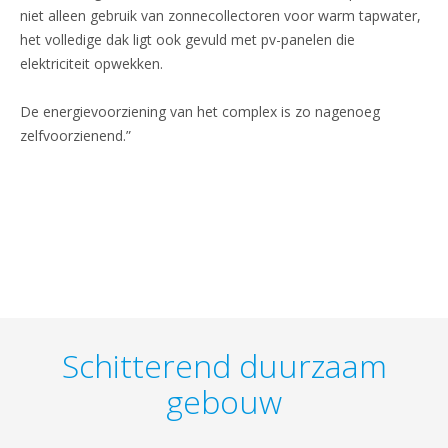
niet alleen gebruik van zonnecollectoren voor warm tapwater,
het volledige dak ligt ook gevuld met pv-panelen die
elektriciteit opwekken.
De energievoorziening van het complex is zo nagenoeg
zelfvoorzienend.”
Schitterend duurzaam
gebouw