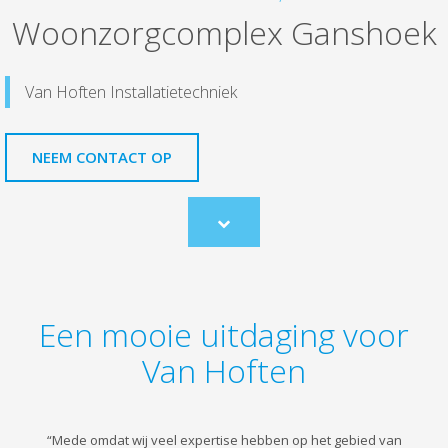
Woonzorgcomplex Ganshoek
Van Hoften Installatietechniek
NEEM CONTACT OP
Scroll
to
content
Een mooie uitdaging voor
Van Hoften
“Mede omdat wij veel expertise hebben op het gebied van