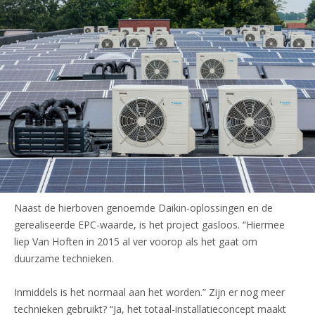
Naast de hierboven genoemde Daikin-oplossingen en de
gerealiseerde EPC-waarde, is het project gasloos. “Hiermee
liep Van Hoften in 2015 al ver voorop als het gaat om
duurzame technieken.
Inmiddels is het normaal aan het worden.” Zijn er nog meer
technieken gebruikt? “Ja, het totaal-installatieconcept maakt