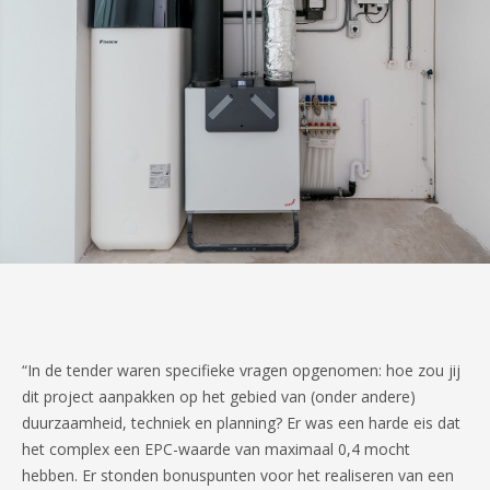
“In de tender waren specifieke vragen opgenomen: hoe zou jij
dit project aanpakken op het gebied van (onder andere)
duurzaamheid, techniek en planning? Er was een harde eis dat
het complex een EPC-waarde van maximaal 0,4 mocht
hebben. Er stonden bonuspunten voor het realiseren van een