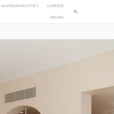
ADVISEUR/ARCHITECT
CARRIÈRE
Zoeken
NIEUWS
omschakelen