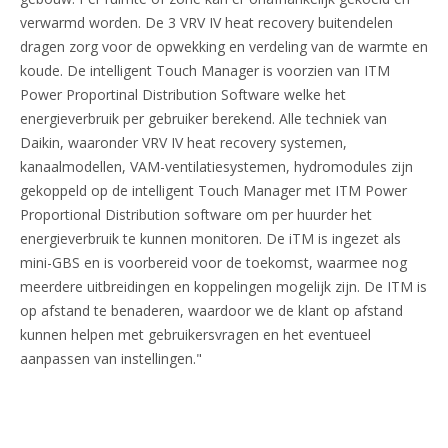
verwarmd worden. De 3 VRV IV heat recovery buitendelen
dragen zorg voor de opwekking en verdeling van de warmte en
koude. De intelligent Touch Manager is voorzien van ITM
Power Proportinal Distribution Software welke het
energieverbruik per gebruiker berekend. Alle techniek van
Daikin, waaronder VRV IV heat recovery systemen,
kanaalmodellen, VAM-ventilatiesystemen, hydromodules zijn
gekoppeld op de intelligent Touch Manager met ITM Power
Proportional Distribution software om per huurder het
energieverbruik te kunnen monitoren. De iTM is ingezet als
mini-GBS en is voorbereid voor de toekomst, waarmee nog
meerdere uitbreidingen en koppelingen mogelijk zijn. De ITM is
op afstand te benaderen, waardoor we de klant op afstand
kunnen helpen met gebruikersvragen en het eventueel
aanpassen van instellingen."