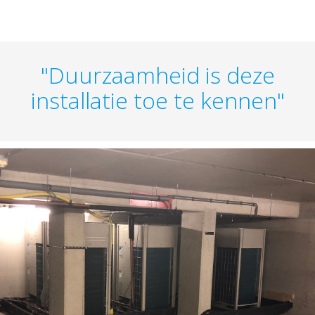
"Duurzaamheid is deze
installatie toe te kennen"