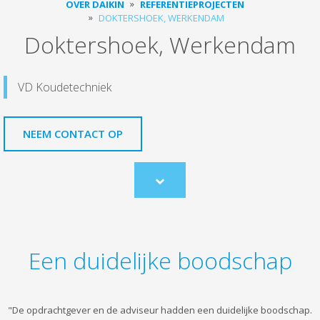
OVER DAIKIN
REFERENTIEPROJECTEN
DOKTERSHOEK, WERKENDAM
Doktershoek, Werkendam
VD Koudetechniek
NEEM CONTACT OP
Scroll
to
content
Een duidelijke boodschap
"De opdrachtgever en de adviseur hadden een duidelijke boodschap.