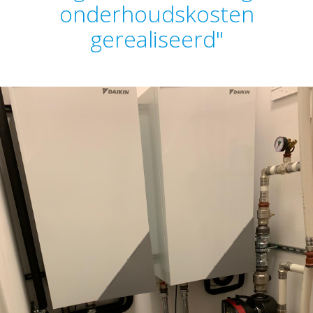
onderhoudskosten
gerealiseerd"