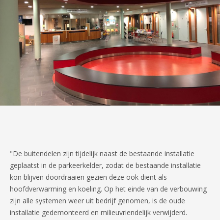
"De buitendelen zijn tijdelijk naast de bestaande installatie
geplaatst in de parkeerkelder, zodat de bestaande installatie
kon blijven doordraaien gezien deze ook dient als
hoofdverwarming en koeling. Op het einde van de verbouwing
zijn alle systemen weer uit bedrijf genomen, is de oude
installatie gedemonteerd en milieuvriendelijk verwijderd.