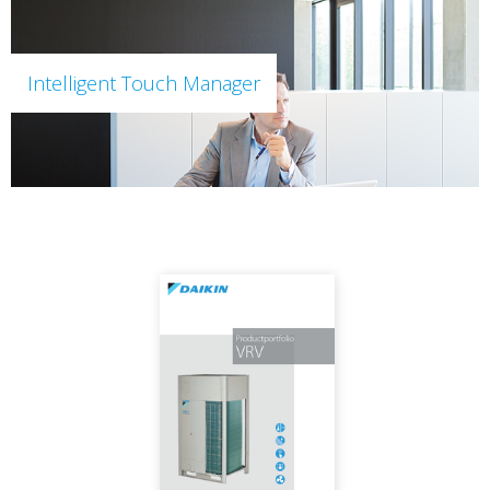
Intelligent Touch Manager