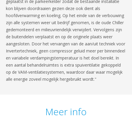
geplaatst in de parkeerkelder zodat de bestaande installatie
kon blijven doordraaien gezien deze ook dient als
hoofdverwarming en koeling. Op het einde van de verbouwing
zijn alle systemen weer uit bedrijf genomen, is de oude Chiller
gedemonteerd en milieuvriendelijk verwijdert. Vervolgens zijn
de buitendelen verplaatst en op de originele plaats weer
aangesloten. Door het vervangen van de aan/uit techniek voor
Invertertechniek, geen compressor geluid meer per binnendeel
en variabele verdampingstemperatuur is het doel bereikt. In
een aantal behandelruimtes is extra spuiventilatie gekoppeld
op de VAM-ventilatiesystemen, waardoor daar waar mogelijk
alle energie zoveel mogelijk hergebruikt wordt."
Meer info