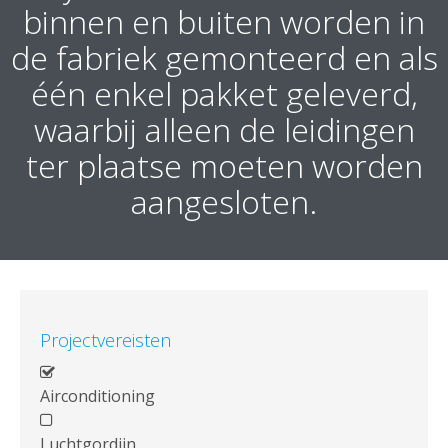
binnen en buiten worden in
de fabriek gemonteerd en als
één enkel pakket geleverd,
waarbij alleen de leidingen
ter plaatse moeten worden
aangesloten.
Projectvereisten
Airconditioning
Luchtgordijn