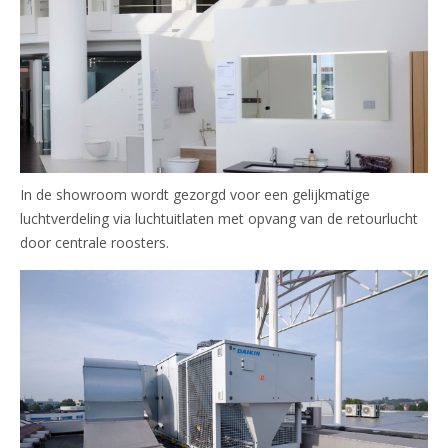
In de showroom wordt gezorgd voor een gelijkmatige
luchtverdeling via luchtuitlaten met opvang van de retourlucht
door centrale roosters.