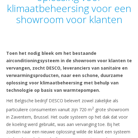
klimaatbeheersing voor een
showroom voor klanten
Toen het nodig bleek om het bestaande
airconditioningsysteem in de showroom voor klanten te
vervangen, zocht DESCO, leveranciers van sanitaire en
verwarmingsproducten, naar een schone, duurzame
oplossing voor klimaatbeheersing met behulp van
technologie op basis van warmtepompen.
Het Belgische bedrijf DESCO belevert zowel zakelijke als
2
particuliere consumenten vanuit zijn 720 m
grote showroom
in Zaventem, Brussel. Het oude systeem op het dak dat voor
de koeling werd gebruikt, was aan vervanging toe. Bij het
zoeken naar een nieuwe oplossing wilde de klant een systeem