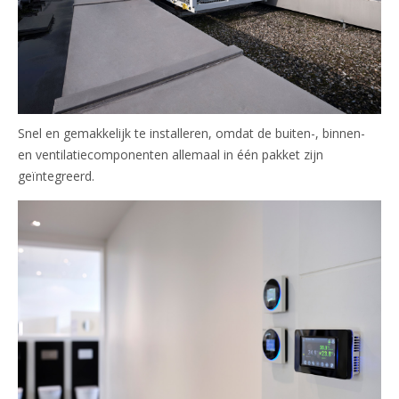
Snel en gemakkelijk te installeren, omdat de buiten-, binnen-
en ventilatiecomponenten allemaal in één pakket zijn
geïntegreerd.