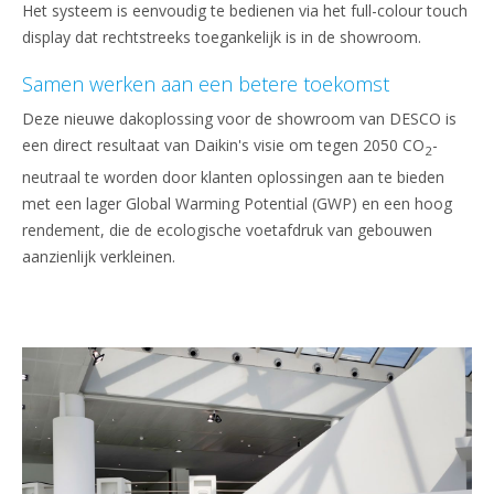
Het systeem is eenvoudig te bedienen via het full-colour touch
display dat rechtstreeks toegankelijk is in de showroom.
Samen werken aan een betere toekomst
Deze nieuwe dakoplossing voor de showroom van DESCO is
een direct resultaat van Daikin's visie om tegen 2050 CO
-
2
neutraal te worden door klanten oplossingen aan te bieden
met een lager Global Warming Potential (GWP) en een hoog
rendement, die de ecologische voetafdruk van gebouwen
aanzienlijk verkleinen.