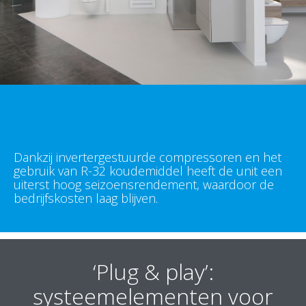
Dankzij invertergestuurde compressoren en het
gebruik van R-32 koudemiddel heeft de unit een
uiterst hoog seizoensrendement, waardoor de
bedrijfskosten laag blijven.
‘Plug & play’:
systeemelementen voor