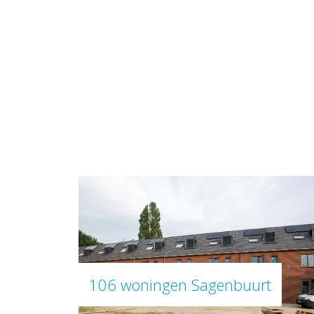
106 woningen Sagenbuurt