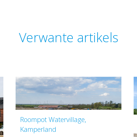
Verwante artikels
Roompot Watervillage,
Kamperland