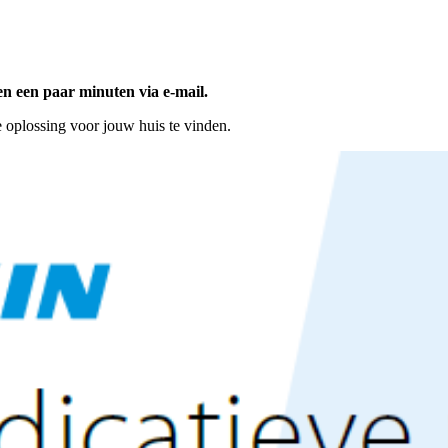
en een paar minuten via e-mail.
e oplossing voor jouw huis te vinden.