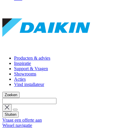
Producten & advies
Inspiratie
Support & Vragen
Showrooms
Acties
Vind installateur
Zoeken
Sluiten
Vraag een offerte aan
Wissel navigatie