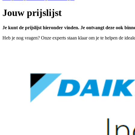
Jouw prijslijst
Je kunt de prijslijst hieronder vinden. Je ontvangt deze ook binn
Heb je nog vragen? Onze experts staan klaar om je te helpen de ideal