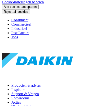
Cookie-instellingen beheren
Alle cookies accepteren
Reject all cookies
Consument
Commercieel
Industrieel
Installateurs
Jobs
Producten & advies
Inspiratie
Support & Vragen
Showrooms
Acties