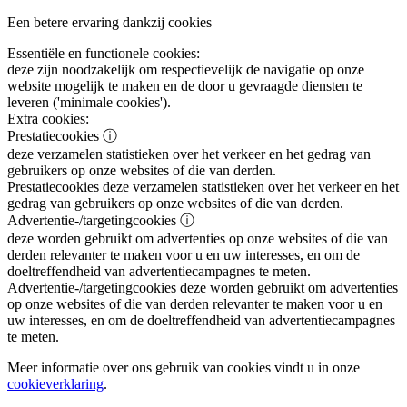
Een betere ervaring dankzij cookies
Essentiële en functionele cookies:
deze zijn noodzakelijk om respectievelijk de navigatie op onze
website mogelijk te maken en de door u gevraagde diensten te
leveren ('minimale cookies').
Extra cookies:
Prestatiecookies
ⓘ
deze verzamelen statistieken over het verkeer en het gedrag van
gebruikers op onze websites of die van derden.
Prestatiecookies
deze verzamelen statistieken over het verkeer en het
gedrag van gebruikers op onze websites of die van derden.
Advertentie-/targetingcookies
ⓘ
deze worden gebruikt om advertenties op onze websites of die van
derden relevanter te maken voor u en uw interesses, en om de
doeltreffendheid van advertentiecampagnes te meten.
Advertentie-/targetingcookies
deze worden gebruikt om advertenties
op onze websites of die van derden relevanter te maken voor u en
uw interesses, en om de doeltreffendheid van advertentiecampagnes
te meten.
Meer informatie over ons gebruik van cookies vindt u in onze
cookieverklaring
.