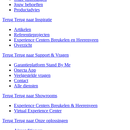
Jouw behoeften
Productadvies
Terug
Terug naar Inspiratie
Artikelen
Referentieprojecten
Experience Centers Breukelen en Heerenveen
Overzicht
Terug
Terug naar Support & Vragen
Garantieplatform Stand By Me
Onecta App
Veelgestelde vragen
Contact
Alle diensten
Terug
Terug naar Showrooms
Experience Centers Breukelen & Heerenveen
Virtual Experience Center
Terug
Terug naar Onze oplossingen