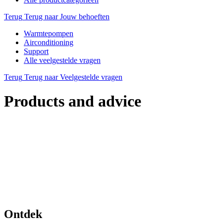
Terug
Terug naar Jouw behoeften
Warmtepompen
Airconditioning
Support
Alle veelgestelde vragen
Terug
Terug naar Veelgestelde vragen
Products and advice
Ontdek