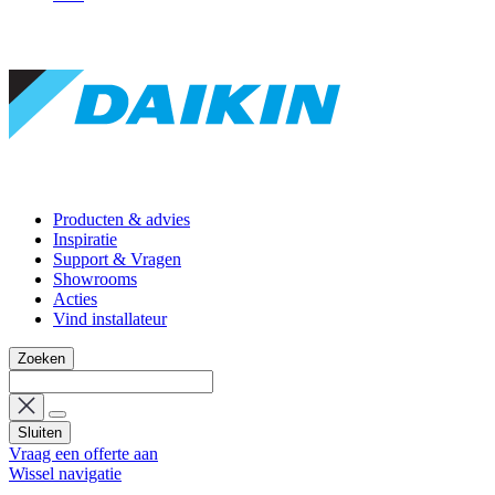
Producten & advies
Inspiratie
Support & Vragen
Showrooms
Acties
Vind installateur
Zoeken
Sluiten
Vraag een offerte aan
Wissel navigatie