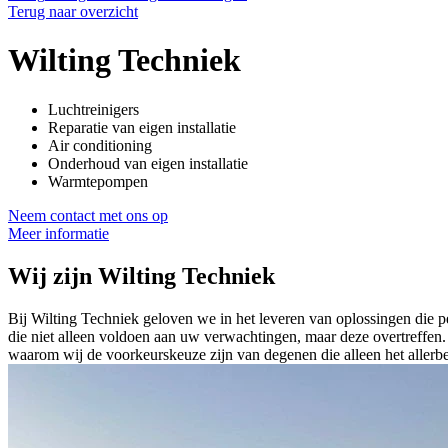
Terug naar overzicht
Wilting Techniek
Luchtreinigers
Reparatie van eigen installatie
Air conditioning
Onderhoud van eigen installatie
Warmtepompen
Neem contact met ons op
Meer informatie
Wij zijn
Wilting Techniek
Bij Wilting Techniek geloven we in het leveren van oplossingen die p
die niet alleen voldoen aan uw verwachtingen, maar deze overtreffen. 
waarom wij de voorkeurskeuze zijn van degenen die alleen het allerbe