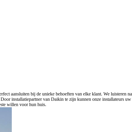
erfect aansluiten bij de unieke behoeften van elke klant. We luisteren
Door installatiepartner van Daikin te zijn kunnen onze installateurs uw
ste willen voor hun huis.