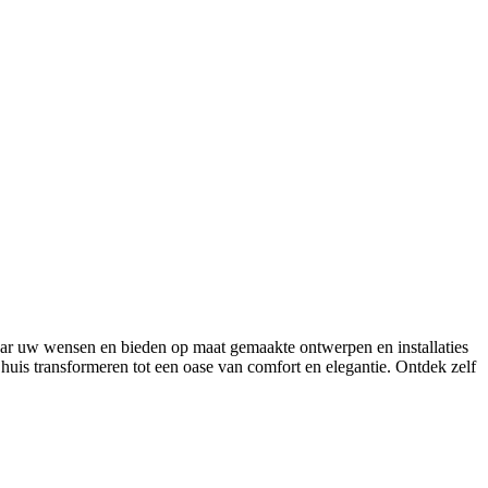
 naar uw wensen en bieden op maat gemaakte ontwerpen en installaties
 huis transformeren tot een oase van comfort en elegantie. Ontdek zelf