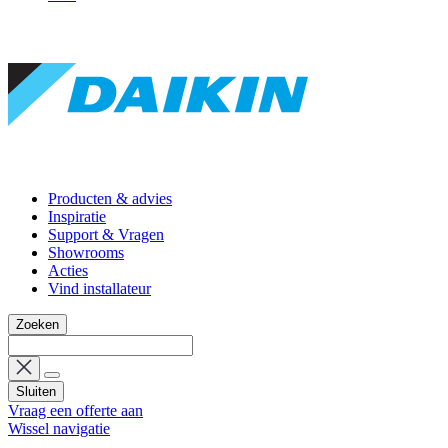
Producten & advies
Inspiratie
Support & Vragen
Showrooms
Acties
Vind installateur
Zoeken
Sluiten
Vraag een offerte aan
Wissel navigatie