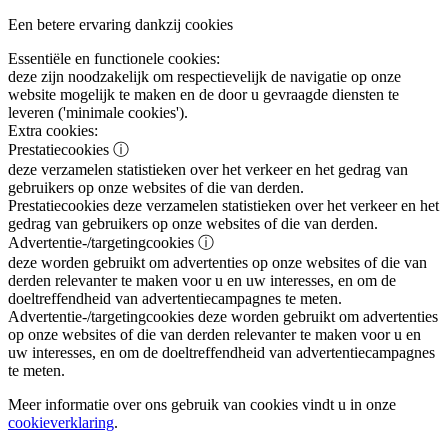
Een betere ervaring dankzij cookies
Essentiële en functionele cookies:
deze zijn noodzakelijk om respectievelijk de navigatie op onze
website mogelijk te maken en de door u gevraagde diensten te
leveren ('minimale cookies').
Extra cookies:
Prestatiecookies
ⓘ
deze verzamelen statistieken over het verkeer en het gedrag van
gebruikers op onze websites of die van derden.
Prestatiecookies
deze verzamelen statistieken over het verkeer en het
gedrag van gebruikers op onze websites of die van derden.
Advertentie-/targetingcookies
ⓘ
deze worden gebruikt om advertenties op onze websites of die van
derden relevanter te maken voor u en uw interesses, en om de
doeltreffendheid van advertentiecampagnes te meten.
Advertentie-/targetingcookies
deze worden gebruikt om advertenties
op onze websites of die van derden relevanter te maken voor u en
uw interesses, en om de doeltreffendheid van advertentiecampagnes
te meten.
Meer informatie over ons gebruik van cookies vindt u in onze
cookieverklaring
.