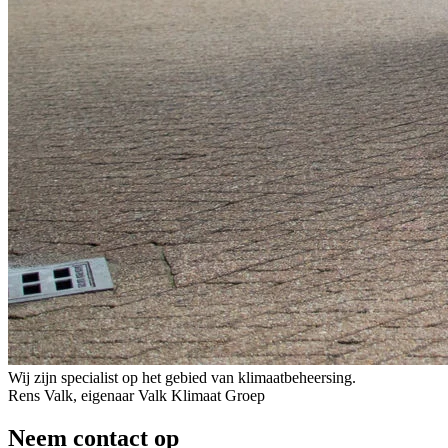
Wij zijn specialist op het gebied van klimaatbeheersing.
Rens Valk, eigenaar Valk Klimaat Groep
Neem contact op