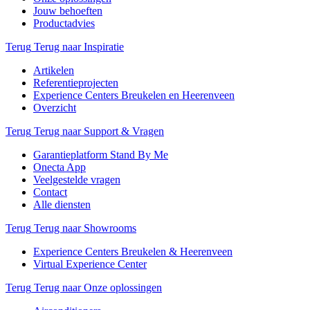
Jouw behoeften
Productadvies
Terug
Terug naar Inspiratie
Artikelen
Referentieprojecten
Experience Centers Breukelen en Heerenveen
Overzicht
Terug
Terug naar Support & Vragen
Garantieplatform Stand By Me
Onecta App
Veelgestelde vragen
Contact
Alle diensten
Terug
Terug naar Showrooms
Experience Centers Breukelen & Heerenveen
Virtual Experience Center
Terug
Terug naar Onze oplossingen