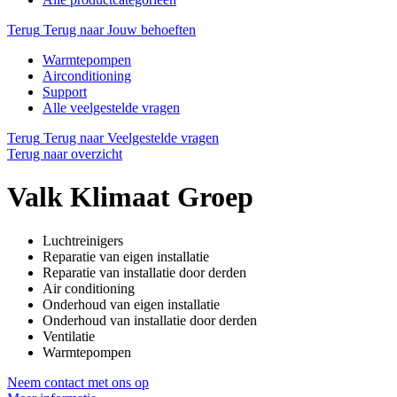
Terug
Terug naar Jouw behoeften
Warmtepompen
Airconditioning
Support
Alle veelgestelde vragen
Terug
Terug naar Veelgestelde vragen
Terug naar overzicht
Valk Klimaat Groep
Luchtreinigers
Reparatie van eigen installatie
Reparatie van installatie door derden
Air conditioning
Onderhoud van eigen installatie
Onderhoud van installatie door derden
Ventilatie
Warmtepompen
Neem contact met ons op