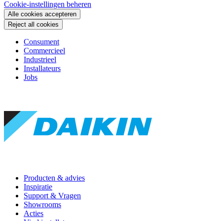
Cookie-instellingen beheren
Alle cookies accepteren
Reject all cookies
Consument
Commercieel
Industrieel
Installateurs
Jobs
Producten & advies
Inspiratie
Support & Vragen
Showrooms
Acties