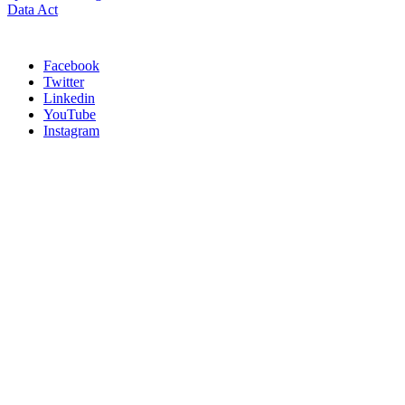
Data Act
Facebook
Twitter
Linkedin
YouTube
Instagram