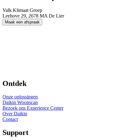
Valk Klimaat Groep
Leehove 29, 2678 MA De Lier
Maak een afspraak
Ontdek
Onze oplossingen
Daikin Woonscan
Bezoek ons Experience Center
Over Daikin
Contact
Support