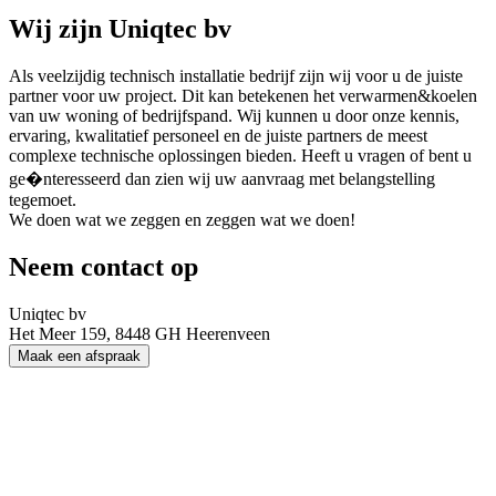
Wij zijn
Uniqtec bv
Als veelzijdig technisch installatie bedrijf zijn wij voor u de juiste
partner voor uw project. Dit kan betekenen het verwarmen&koelen
van uw woning of bedrijfspand. Wij kunnen u door onze kennis,
ervaring, kwalitatief personeel en de juiste partners de meest
complexe technische oplossingen bieden. Heeft u vragen of bent u
ge�nteresseerd dan zien wij uw aanvraag met belangstelling
tegemoet.
We doen wat we zeggen en zeggen wat we doen!
Neem contact op
Uniqtec bv
Het Meer 159, 8448 GH Heerenveen
Maak een afspraak