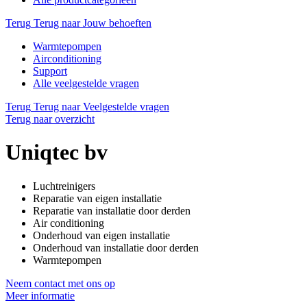
Terug
Terug naar Jouw behoeften
Warmtepompen
Airconditioning
Support
Alle veelgestelde vragen
Terug
Terug naar Veelgestelde vragen
Terug naar overzicht
Uniqtec bv
Luchtreinigers
Reparatie van eigen installatie
Reparatie van installatie door derden
Air conditioning
Onderhoud van eigen installatie
Onderhoud van installatie door derden
Warmtepompen
Neem contact met ons op
Meer informatie