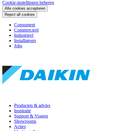
Cookie-instellingen beheren
Alle cookies accepteren
Reject all cookies
Consument
Commercieel
Industrieel
Installateurs
Jobs
Producten & advies
Inspiratie
Support & Vragen
Showrooms
Acties