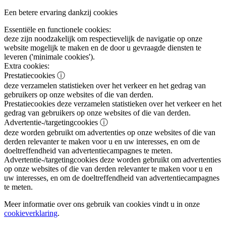
Een betere ervaring dankzij cookies
Essentiële en functionele cookies:
deze zijn noodzakelijk om respectievelijk de navigatie op onze
website mogelijk te maken en de door u gevraagde diensten te
leveren ('minimale cookies').
Extra cookies:
Prestatiecookies
ⓘ
deze verzamelen statistieken over het verkeer en het gedrag van
gebruikers op onze websites of die van derden.
Prestatiecookies
deze verzamelen statistieken over het verkeer en het
gedrag van gebruikers op onze websites of die van derden.
Advertentie-/targetingcookies
ⓘ
deze worden gebruikt om advertenties op onze websites of die van
derden relevanter te maken voor u en uw interesses, en om de
doeltreffendheid van advertentiecampagnes te meten.
Advertentie-/targetingcookies
deze worden gebruikt om advertenties
op onze websites of die van derden relevanter te maken voor u en
uw interesses, en om de doeltreffendheid van advertentiecampagnes
te meten.
Meer informatie over ons gebruik van cookies vindt u in onze
cookieverklaring
.