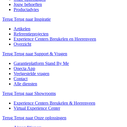
Jouw behoeften
Productadvies
Terug
Terug naar Inspiratie
Artikelen
Referentieprojecten
Experience Centers Breukelen en Heerenveen
Overzicht
Terug
Terug naar Support & Vragen
Garantieplatform Stand By Me
Onecta App
Veelgestelde vragen
Contact
Alle diensten
Terug
Terug naar Showrooms
Experience Centers Breukelen & Heerenveen
Virtual Experience Center
Terug
Terug naar Onze oplossingen