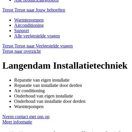
Terug
Terug naar Jouw behoeften
Warmtepompen
Airconditioning
Support
Alle veelgestelde vragen
Terug
Terug naar Veelgestelde vragen
Terug naar overzicht
Langendam Installatietechniek
Reparatie van eigen installatie
Reparatie van installatie door derden
Air conditioning
Onderhoud van eigen installatie
Onderhoud van installatie door derden
Warmtepompen
Neem contact met ons op
Meer informatie