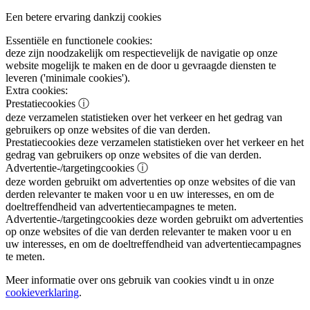
Een betere ervaring dankzij cookies
Essentiële en functionele cookies:
deze zijn noodzakelijk om respectievelijk de navigatie op onze
website mogelijk te maken en de door u gevraagde diensten te
leveren ('minimale cookies').
Extra cookies:
Prestatiecookies
ⓘ
deze verzamelen statistieken over het verkeer en het gedrag van
gebruikers op onze websites of die van derden.
Prestatiecookies
deze verzamelen statistieken over het verkeer en het
gedrag van gebruikers op onze websites of die van derden.
Advertentie-/targetingcookies
ⓘ
deze worden gebruikt om advertenties op onze websites of die van
derden relevanter te maken voor u en uw interesses, en om de
doeltreffendheid van advertentiecampagnes te meten.
Advertentie-/targetingcookies
deze worden gebruikt om advertenties
op onze websites of die van derden relevanter te maken voor u en
uw interesses, en om de doeltreffendheid van advertentiecampagnes
te meten.
Meer informatie over ons gebruik van cookies vindt u in onze
cookieverklaring
.