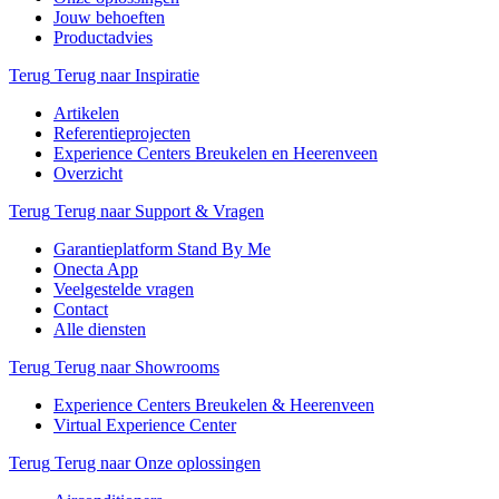
Jouw behoeften
Productadvies
Terug
Terug naar Inspiratie
Artikelen
Referentieprojecten
Experience Centers Breukelen en Heerenveen
Overzicht
Terug
Terug naar Support & Vragen
Garantieplatform Stand By Me
Onecta App
Veelgestelde vragen
Contact
Alle diensten
Terug
Terug naar Showrooms
Experience Centers Breukelen & Heerenveen
Virtual Experience Center
Terug
Terug naar Onze oplossingen