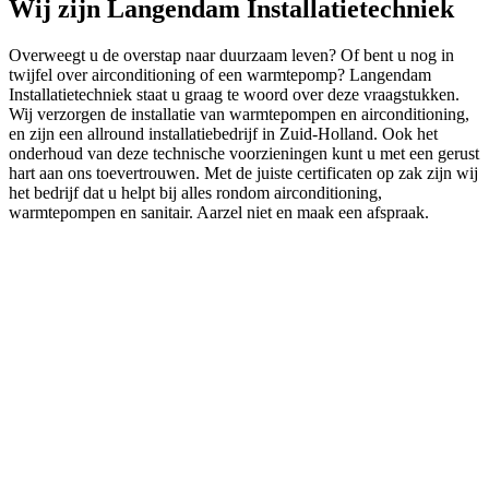
Wij zijn
Langendam Installatietechniek
Overweegt u de overstap naar duurzaam leven? Of bent u nog in
twijfel over airconditioning of een warmtepomp? Langendam
Installatietechniek staat u graag te woord over deze vraagstukken.
Wij verzorgen de installatie van warmtepompen en airconditioning,
en zijn een allround installatiebedrijf in Zuid-Holland. Ook het
onderhoud van deze technische voorzieningen kunt u met een gerust
hart aan ons toevertrouwen. Met de juiste certificaten op zak zijn wij
het bedrijf dat u helpt bij alles rondom airconditioning,
warmtepompen en sanitair. Aarzel niet en maak een afspraak.