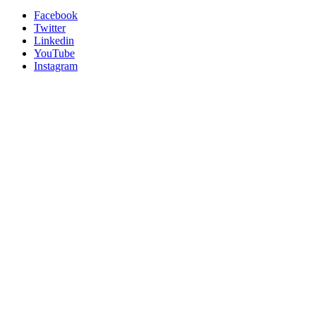
Facebook
Twitter
Linkedin
YouTube
Instagram