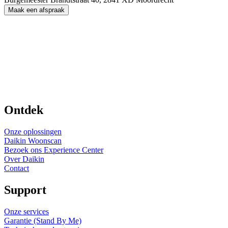
Maak een afspraak
Ontdek
Onze oplossingen
Daikin Woonscan
Bezoek ons Experience Center
Over Daikin
Contact
Support
Onze services
Garantie (Stand By Me)