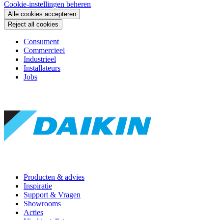
Cookie-instellingen beheren
Alle cookies accepteren
Reject all cookies
Consument
Commercieel
Industrieel
Installateurs
Jobs
Producten & advies
Inspiratie
Support & Vragen
Showrooms
Acties