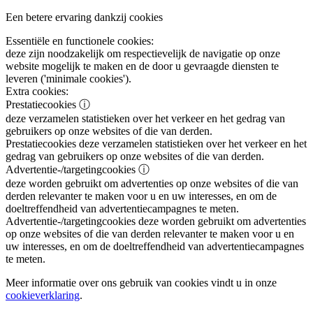
Een betere ervaring dankzij cookies
Essentiële en functionele cookies:
deze zijn noodzakelijk om respectievelijk de navigatie op onze
website mogelijk te maken en de door u gevraagde diensten te
leveren ('minimale cookies').
Extra cookies:
Prestatiecookies
ⓘ
deze verzamelen statistieken over het verkeer en het gedrag van
gebruikers op onze websites of die van derden.
Prestatiecookies
deze verzamelen statistieken over het verkeer en het
gedrag van gebruikers op onze websites of die van derden.
Advertentie-/targetingcookies
ⓘ
deze worden gebruikt om advertenties op onze websites of die van
derden relevanter te maken voor u en uw interesses, en om de
doeltreffendheid van advertentiecampagnes te meten.
Advertentie-/targetingcookies
deze worden gebruikt om advertenties
op onze websites of die van derden relevanter te maken voor u en
uw interesses, en om de doeltreffendheid van advertentiecampagnes
te meten.
Meer informatie over ons gebruik van cookies vindt u in onze
cookieverklaring
.