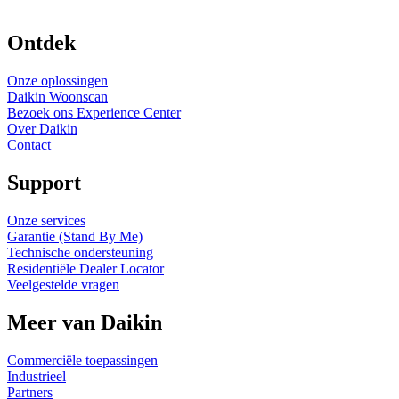
Ontdek
Onze oplossingen
Daikin Woonscan
Bezoek ons Experience Center
Over Daikin
Contact
Support
Onze services
Garantie (Stand By Me)
Technische ondersteuning
Residentiële Dealer Locator
Veelgestelde vragen
Meer van Daikin
Commerciële toepassingen
Industrieel
Partners