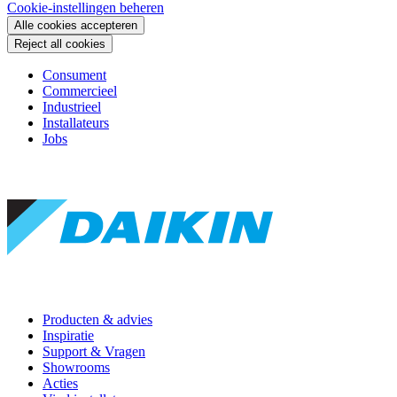
Cookie-instellingen beheren
Alle cookies accepteren
Reject all cookies
Consument
Commercieel
Industrieel
Installateurs
Jobs
Producten & advies
Inspiratie
Support & Vragen
Showrooms
Acties