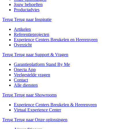
Jouw behoeften
Productadvies
Terug
Terug naar Inspiratie
Artikelen
Referentieprojecten
Experience Centers Breukelen en Heerenveen
Overzicht
Terug
Terug naar Support & Vragen
Garantieplatform Stand By Me
Onecta App
Veelgestelde vragen
Contact
Alle diensten
Terug
Terug naar Showrooms
Experience Centers Breukelen & Heerenveen
Virtual Experience Center
Terug
Terug naar Onze oplossingen