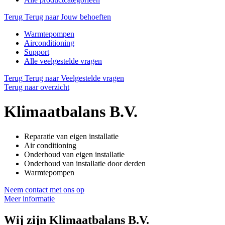
Terug
Terug naar Jouw behoeften
Warmtepompen
Airconditioning
Support
Alle veelgestelde vragen
Terug
Terug naar Veelgestelde vragen
Terug naar overzicht
Klimaatbalans B.V.
Reparatie van eigen installatie
Air conditioning
Onderhoud van eigen installatie
Onderhoud van installatie door derden
Warmtepompen
Neem contact met ons op
Meer informatie
Wij zijn
Klimaatbalans B.V.