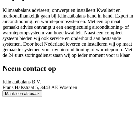
Klimaatbalans adviseert, ontwerpt en installeert Kwaliteit en
merkonafhankelijk gaan bij Klimaatbalans hand in hand. Expert in
airconditioning- en warmtepompsystemen. Met een op maat
gemaakt advies ontvangt u een energiezuinig airconditioning- of
warmtepompsysteem van hoge kwaliteit. Naast een compleet
systeem bieden wij ook service en onderhoud aan bestaande
systemen. Door heel Nederland leveren en installeren wij op maat
gemaakte systemen voor uw airconditioning of warmtepomp. Met
de 24-uurs storingsdienst staan wij op ieder moment voor u klaar.
Neem contact op
Klimaatbalans B.V.
Frans Halsstraat 5, 3443 AE Woerden
Maak een afspraak