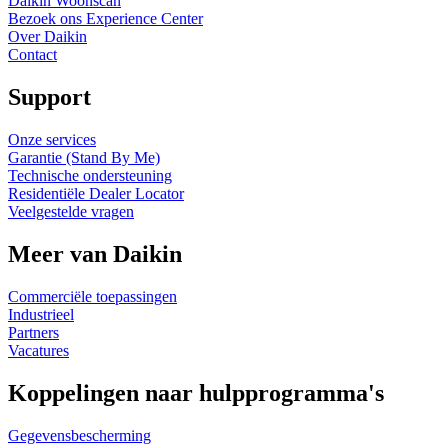
Daikin Woonscan
Bezoek ons Experience Center
Over Daikin
Contact
Support
Onze services
Garantie (Stand By Me)
Technische ondersteuning
Residentiële Dealer Locator
Veelgestelde vragen
Meer van Daikin
Commerciële toepassingen
Industrieel
Partners
Vacatures
Koppelingen naar hulpprogramma's
Gegevensbescherming