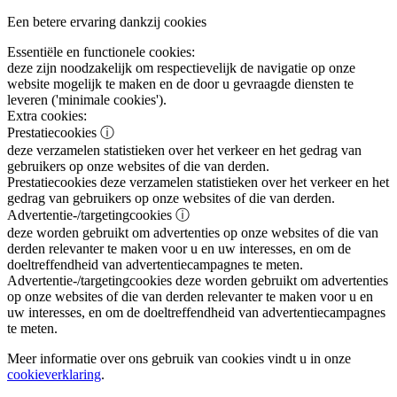
Een betere ervaring dankzij cookies
Essentiële en functionele cookies:
deze zijn noodzakelijk om respectievelijk de navigatie op onze
website mogelijk te maken en de door u gevraagde diensten te
leveren ('minimale cookies').
Extra cookies:
Prestatiecookies
ⓘ
deze verzamelen statistieken over het verkeer en het gedrag van
gebruikers op onze websites of die van derden.
Prestatiecookies
deze verzamelen statistieken over het verkeer en het
gedrag van gebruikers op onze websites of die van derden.
Advertentie-/targetingcookies
ⓘ
deze worden gebruikt om advertenties op onze websites of die van
derden relevanter te maken voor u en uw interesses, en om de
doeltreffendheid van advertentiecampagnes te meten.
Advertentie-/targetingcookies
deze worden gebruikt om advertenties
op onze websites of die van derden relevanter te maken voor u en
uw interesses, en om de doeltreffendheid van advertentiecampagnes
te meten.
Meer informatie over ons gebruik van cookies vindt u in onze
cookieverklaring
.