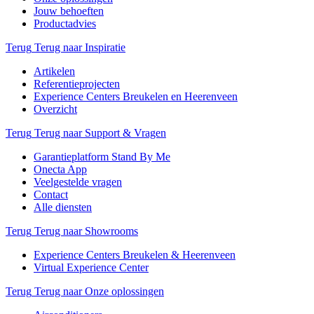
Jouw behoeften
Productadvies
Terug
Terug naar Inspiratie
Artikelen
Referentieprojecten
Experience Centers Breukelen en Heerenveen
Overzicht
Terug
Terug naar Support & Vragen
Garantieplatform Stand By Me
Onecta App
Veelgestelde vragen
Contact
Alle diensten
Terug
Terug naar Showrooms
Experience Centers Breukelen & Heerenveen
Virtual Experience Center
Terug
Terug naar Onze oplossingen