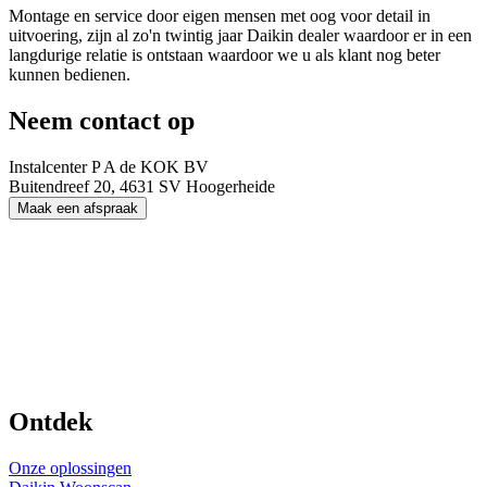
Montage en service door eigen mensen met oog voor detail in
uitvoering, zijn al zo'n twintig jaar Daikin dealer waardoor er in een
langdurige relatie is ontstaan waardoor we u als klant nog beter
kunnen bedienen.
Neem contact op
Instalcenter P A de KOK BV
Buitendreef 20, 4631 SV Hoogerheide
Maak een afspraak
Ontdek
Onze oplossingen