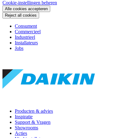
Cookie-instellingen beheren
Alle cookies accepteren
Reject all cookies
Consument
Commercieel
Industrieel
Installateurs
Jobs
Producten & advies
Inspiratie
Support & Vragen
Showrooms
Acties