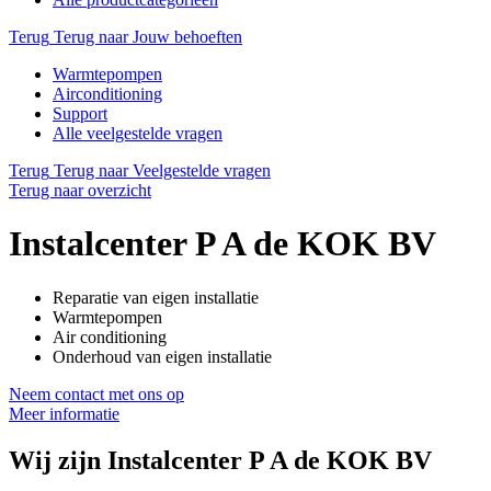
Terug
Terug naar Jouw behoeften
Warmtepompen
Airconditioning
Support
Alle veelgestelde vragen
Terug
Terug naar Veelgestelde vragen
Terug naar overzicht
Instalcenter P A de KOK BV
Reparatie van eigen installatie
Warmtepompen
Air conditioning
Onderhoud van eigen installatie
Neem contact met ons op
Meer informatie
Wij zijn
Instalcenter P A de KOK BV