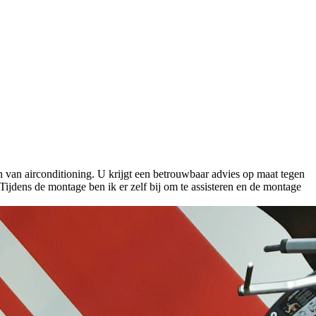
n van airconditioning. U krijgt een betrouwbaar advies op maat tegen
Tijdens de montage ben ik er zelf bij om te assisteren en de montage