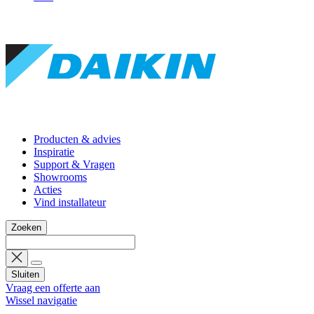
Producten & advies
Inspiratie
Support & Vragen
Showrooms
Acties
Vind installateur
Zoeken
Sluiten
Vraag een offerte aan
Wissel navigatie