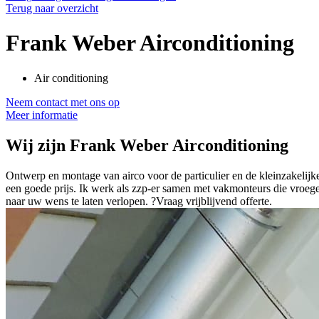
Terug naar overzicht
Frank Weber Airconditioning
Air conditioning
Neem contact met ons op
Meer informatie
Wij zijn
Frank Weber Airconditioning
Ontwerp en montage van airco voor de particulier en de kleinzakelijk
een goede prijs. Ik werk als zzp-er samen met vakmonteurs die vroeger
naar uw wens te laten verlopen. ?Vraag vrijblijvend offerte.