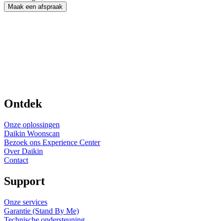
Maak een afspraak
Ontdek
Onze oplossingen
Daikin Woonscan
Bezoek ons Experience Center
Over Daikin
Contact
Support
Onze services
Garantie (Stand By Me)
Technische ondersteuning