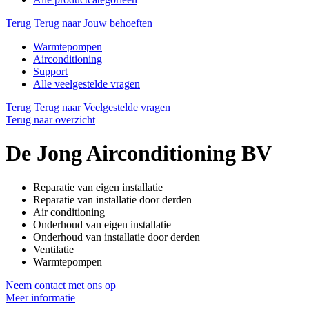
Terug
Terug naar Jouw behoeften
Warmtepompen
Airconditioning
Support
Alle veelgestelde vragen
Terug
Terug naar Veelgestelde vragen
Terug naar overzicht
De Jong Airconditioning BV
Reparatie van eigen installatie
Reparatie van installatie door derden
Air conditioning
Onderhoud van eigen installatie
Onderhoud van installatie door derden
Ventilatie
Warmtepompen
Neem contact met ons op
Meer informatie