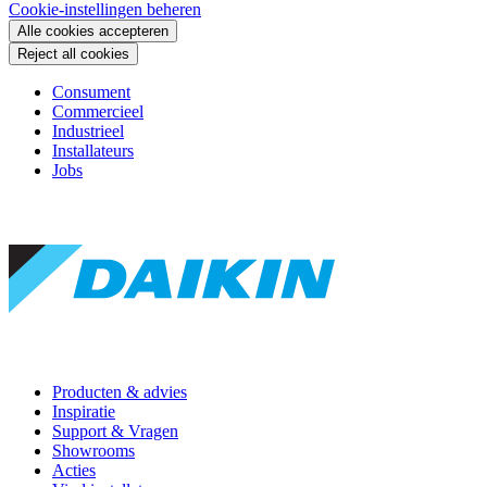
Cookie-instellingen beheren
Alle cookies accepteren
Reject all cookies
Consument
Commercieel
Industrieel
Installateurs
Jobs
Producten & advies
Inspiratie
Support & Vragen
Showrooms
Acties