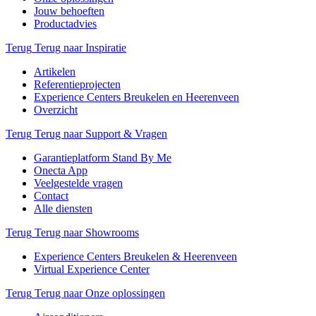
Jouw behoeften
Productadvies
Terug
Terug naar Inspiratie
Artikelen
Referentieprojecten
Experience Centers Breukelen en Heerenveen
Overzicht
Terug
Terug naar Support & Vragen
Garantieplatform Stand By Me
Onecta App
Veelgestelde vragen
Contact
Alle diensten
Terug
Terug naar Showrooms
Experience Centers Breukelen & Heerenveen
Virtual Experience Center
Terug
Terug naar Onze oplossingen