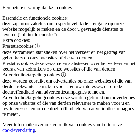
Een betere ervaring dankzij cookies
Essentiële en functionele cookies:
deze zijn noodzakelijk om respectievelijk de navigatie op onze
website mogelijk te maken en de door u gevraagde diensten te
leveren ('minimale cookies').
Extra cookies:
Prestatiecookies
ⓘ
deze verzamelen statistieken over het verkeer en het gedrag van
gebruikers op onze websites of die van derden.
Prestatiecookies
deze verzamelen statistieken over het verkeer en het
gedrag van gebruikers op onze websites of die van derden.
Advertentie-/targetingcookies
ⓘ
deze worden gebruikt om advertenties op onze websites of die van
derden relevanter te maken voor u en uw interesses, en om de
doeltreffendheid van advertentiecampagnes te meten.
Advertentie-/targetingcookies
deze worden gebruikt om advertenties
op onze websites of die van derden relevanter te maken voor u en
uw interesses, en om de doeltreffendheid van advertentiecampagnes
te meten.
Meer informatie over ons gebruik van cookies vindt u in onze
cookieverklaring
.