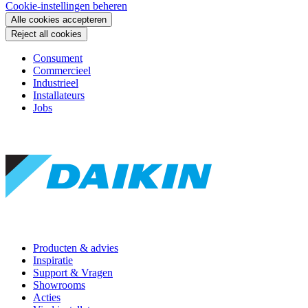
Cookie-instellingen beheren
Alle cookies accepteren
Reject all cookies
Consument
Commercieel
Industrieel
Installateurs
Jobs
Producten & advies
Inspiratie
Support & Vragen
Showrooms
Acties