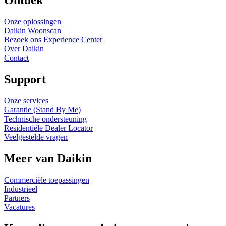
Ontdek
Onze oplossingen
Daikin Woonscan
Bezoek ons Experience Center
Over Daikin
Contact
Support
Onze services
Garantie (Stand By Me)
Technische ondersteuning
Residentiële Dealer Locator
Veelgestelde vragen
Meer van Daikin
Commerciële toepassingen
Industrieel
Partners
Vacatures