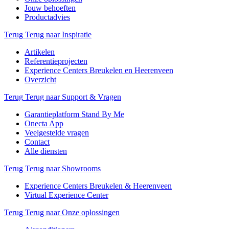
Jouw behoeften
Productadvies
Terug
Terug naar Inspiratie
Artikelen
Referentieprojecten
Experience Centers Breukelen en Heerenveen
Overzicht
Terug
Terug naar Support & Vragen
Garantieplatform Stand By Me
Onecta App
Veelgestelde vragen
Contact
Alle diensten
Terug
Terug naar Showrooms
Experience Centers Breukelen & Heerenveen
Virtual Experience Center
Terug
Terug naar Onze oplossingen