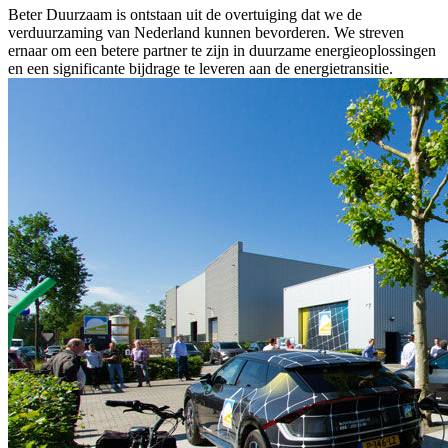
Beter Duurzaam is ontstaan uit de overtuiging dat we de
verduurzaming van Nederland kunnen bevorderen. We streven
ernaar om een betere partner te zijn in duurzame energieoplossingen
en een significante bijdrage te leveren aan de energietransitie.