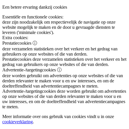
Een betere ervaring dankzij cookies
Essentiële en functionele cookies:
deze zijn noodzakelijk om respectievelijk de navigatie op onze
website mogelijk te maken en de door u gevraagde diensten te
leveren ('minimale cookies').
Extra cookies:
Prestatiecookies
ⓘ
deze verzamelen statistieken over het verkeer en het gedrag van
gebruikers op onze websites of die van derden.
Prestatiecookies
deze verzamelen statistieken over het verkeer en het
gedrag van gebruikers op onze websites of die van derden.
Advertentie-/targetingcookies
ⓘ
deze worden gebruikt om advertenties op onze websites of die van
derden relevanter te maken voor u en uw interesses, en om de
doeltreffendheid van advertentiecampagnes te meten.
Advertentie-/targetingcookies
deze worden gebruikt om advertenties
op onze websites of die van derden relevanter te maken voor u en
uw interesses, en om de doeltreffendheid van advertentiecampagnes
te meten.
Meer informatie over ons gebruik van cookies vindt u in onze
cookieverklaring
.