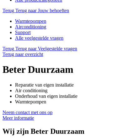
Terug
Terug naar Jouw behoeften
Warmtepompen
Airconditioning
Support
Alle veelgestelde vragen
Terug
Terug naar Veelgestelde vragen
Terug naar overzicht
Beter Duurzaam
Reparatie van eigen installatie
Air conditioning
Onderhoud van eigen installatie
Warmtepompen
Neem contact met ons op
Meer informatie
Wij zijn
Beter Duurzaam