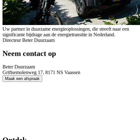
Uw partner in duurzame energieoplossingen, die streeft naar een
significante bijdrage aan de energietransitie in Nederland.
Directeur Beter Duurzaam
Neem contact op
Beter Duurzaam
Griftsemolenweg 17, 8171 NS Vaassen
Maak een afspraak