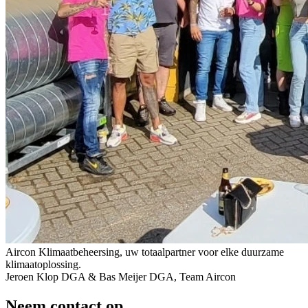
Aircon Klimaatbeheersing, uw totaalpartner voor elke duurzame
klimaatoplossing.
Jeroen Klop DGA & Bas Meijer DGA, Team Aircon
Neem contact op