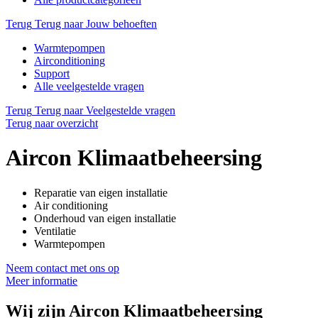
Terug
Terug naar Jouw behoeften
Warmtepompen
Airconditioning
Support
Alle veelgestelde vragen
Terug
Terug naar Veelgestelde vragen
Terug naar overzicht
Aircon Klimaatbeheersing
Reparatie van eigen installatie
Air conditioning
Onderhoud van eigen installatie
Ventilatie
Warmtepompen
Neem contact met ons op
Meer informatie
Wij zijn
Aircon Klimaatbeheersing