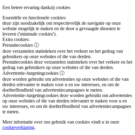
Een betere ervaring dankzij cookies
Essentiële en functionele cookies:
deze zijn noodzakelijk om respectievelijk de navigatie op onze
website mogelijk te maken en de door u gevraagde diensten te
leveren ('minimale cookies').
Extra cookies:
Prestatiecookies
ⓘ
deze verzamelen statistieken over het verkeer en het gedrag van
gebruikers op onze websites of die van derden.
Prestatiecookies
deze verzamelen statistieken over het verkeer en het
gedrag van gebruikers op onze websites of die van derden.
Advertentie-/targetingcookies
ⓘ
deze worden gebruikt om advertenties op onze websites of die van
derden relevanter te maken voor u en uw interesses, en om de
doeltreffendheid van advertentiecampagnes te meten.
Advertentie-/targetingcookies
deze worden gebruikt om advertenties
op onze websites of die van derden relevanter te maken voor u en
uw interesses, en om de doeltreffendheid van advertentiecampagnes
te meten.
Meer informatie over ons gebruik van cookies vindt u in onze
cookieverklaring
.