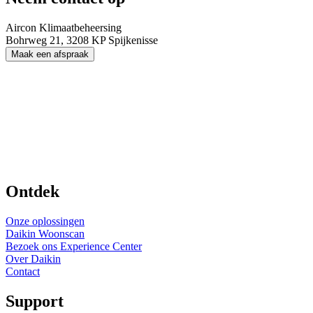
Aircon Klimaatbeheersing
Bohrweg 21, 3208 KP Spijkenisse
Maak een afspraak
Ontdek
Onze oplossingen
Daikin Woonscan
Bezoek ons Experience Center
Over Daikin
Contact
Support