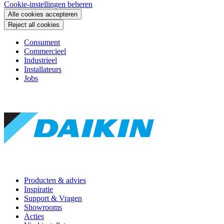
Cookie-instellingen beheren
Alle cookies accepteren
Reject all cookies
Consument
Commercieel
Industrieel
Installateurs
Jobs
Producten & advies
Inspiratie
Support & Vragen
Showrooms
Acties