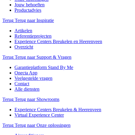
Jouw behoeften
Productadvies
Terug
Terug naar Inspiratie
Artikelen
Referentieprojecten
Experience Centers Breukelen en Heerenveen
Overzicht
Terug
Terug naar Support & Vragen
Garantieplatform Stand By Me
Onecta App
Veelgestelde vragen
Contact
Alle diensten
Terug
Terug naar Showrooms
Experience Centers Breukelen & Heerenveen
Virtual Experience Center
Terug
Terug naar Onze oplossingen