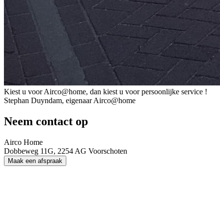
Kiest u voor Airco@home, dan kiest u voor persoonlijke service !
Stephan Duyndam, eigenaar Airco@home
Neem contact op
Airco Home
Dobbeweg 11G, 2254 AG Voorschoten
Maak een afspraak