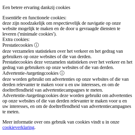
Een betere ervaring dankzij cookies
Essentiële en functionele cookies:
deze zijn noodzakelijk om respectievelijk de navigatie op onze
website mogelijk te maken en de door u gevraagde diensten te
leveren ('minimale cookies').
Extra cookies:
Prestatiecookies
ⓘ
deze verzamelen statistieken over het verkeer en het gedrag van
gebruikers op onze websites of die van derden.
Prestatiecookies
deze verzamelen statistieken over het verkeer en het
gedrag van gebruikers op onze websites of die van derden.
Advertentie-/targetingcookies
ⓘ
deze worden gebruikt om advertenties op onze websites of die van
derden relevanter te maken voor u en uw interesses, en om de
doeltreffendheid van advertentiecampagnes te meten.
Advertentie-/targetingcookies
deze worden gebruikt om advertenties
op onze websites of die van derden relevanter te maken voor u en
uw interesses, en om de doeltreffendheid van advertentiecampagnes
te meten.
Meer informatie over ons gebruik van cookies vindt u in onze
cookieverklaring
.