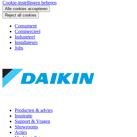
Cookie-instellingen beheren
Alle cookies accepteren
Reject all cookies
Consument
Commercieel
Industrieel
Installateurs
Jobs
Producten & advies
Inspiratie
Support & Vragen
Showrooms
Acties