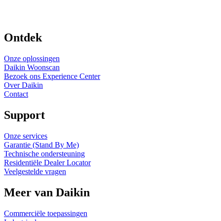
Ontdek
Onze oplossingen
Daikin Woonscan
Bezoek ons Experience Center
Over Daikin
Contact
Support
Onze services
Garantie (Stand By Me)
Technische ondersteuning
Residentiële Dealer Locator
Veelgestelde vragen
Meer van Daikin
Commerciële toepassingen