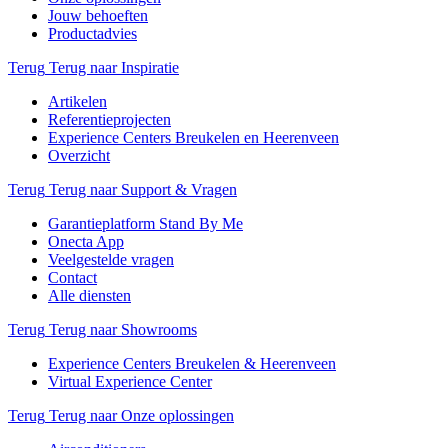
Jouw behoeften
Productadvies
Terug
Terug naar Inspiratie
Artikelen
Referentieprojecten
Experience Centers Breukelen en Heerenveen
Overzicht
Terug
Terug naar Support & Vragen
Garantieplatform Stand By Me
Onecta App
Veelgestelde vragen
Contact
Alle diensten
Terug
Terug naar Showrooms
Experience Centers Breukelen & Heerenveen
Virtual Experience Center
Terug
Terug naar Onze oplossingen