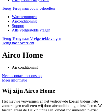
Terug
Terug naar Jouw behoeften
Warmtepompen
Airconditioning
Support
Alle veelgestelde vragen
Terug
Terug naar Veelgestelde vragen
Terug naar overzicht
Airco Home
Air conditioning
Neem contact met ons op
Meer informatie
Wij zijn
Airco Home
Het nieuwe verwarmen en het vertrouwde koelen tijdens hete
zomerdagen realiseren wij door airconditioning te installeren. We
bieden graag de Daikin units aan, omdat consumenten plezier