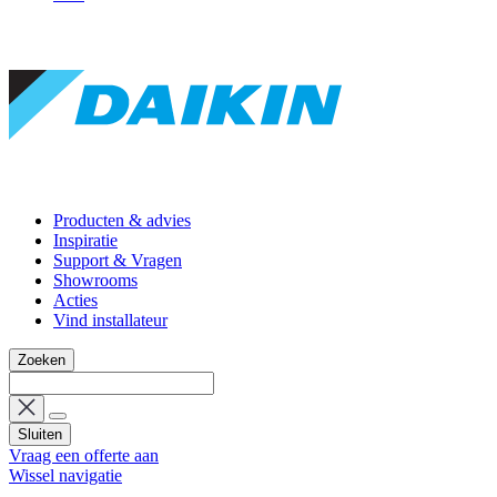
Producten & advies
Inspiratie
Support & Vragen
Showrooms
Acties
Vind installateur
Zoeken
Sluiten
Vraag een offerte aan
Wissel navigatie