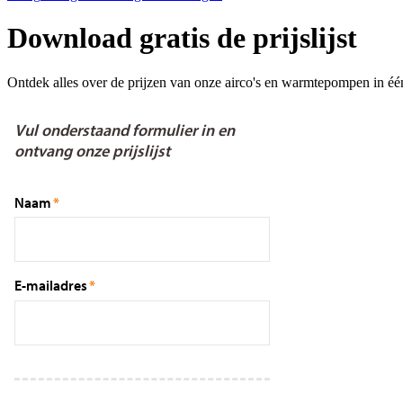
Download gratis de prijslijst
Ontdek alles over de prijzen van onze airco's en warmtepompen in éé