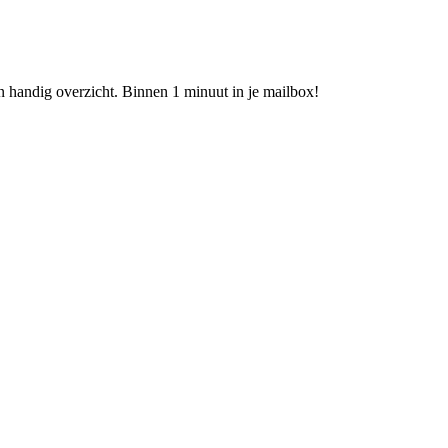
n handig overzicht. Binnen 1 minuut in je mailbox!