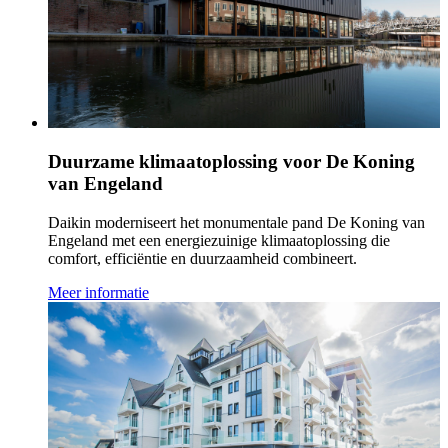
Duurzame klimaatoplossing voor De Koning
van Engeland
Daikin moderniseert het monumentale pand De Koning van
Engeland met een energiezuinige klimaatoplossing die
comfort, efficiëntie en duurzaamheid combineert.
Meer informatie