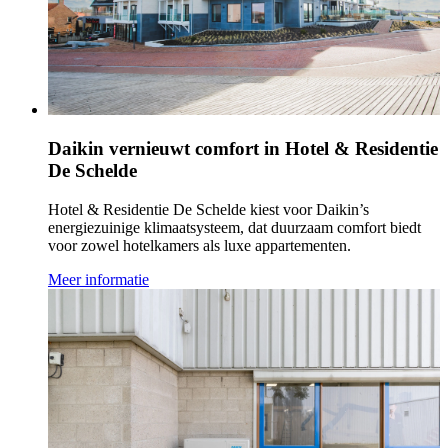
Daikin vernieuwt comfort in Hotel & Residentie
De Schelde
Hotel & Residentie De Schelde kiest voor Daikin’s
energiezuinige klimaatsysteem, dat duurzaam comfort biedt
voor zowel hotelkamers als luxe appartementen.
Meer informatie