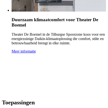
Duurzaam klimaatcomfort voor Theater De
Boemel
Theater De Boemel in de Tilburgse Spoorzone koos voor een
energiezuinige Daikin‑klimaatoplossing die comfort, stilte en
betrouwbaarheid brengt in elke ruimte.
Meer informatie
Toepassingen