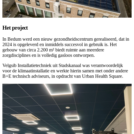
Het project
In Bedum werd een nieuw gezondheidscentrum gerealiseerd, dat in
2024 is opgeleverd en inmiddels succesvol in gebruik is. Het
gebouw van circa 2.200 m² biedt ruimte aan meerdere
zorgdisciplines en is volledig gasloos ontworpen.
Velgsib Installatietechniek uit Stadskanaal was verantwoordelijk
voor de klimaatinstallatie en werkte hierin samen met onder andere
B+E technisch adviseurs, in opdracht van Urban Health Square.