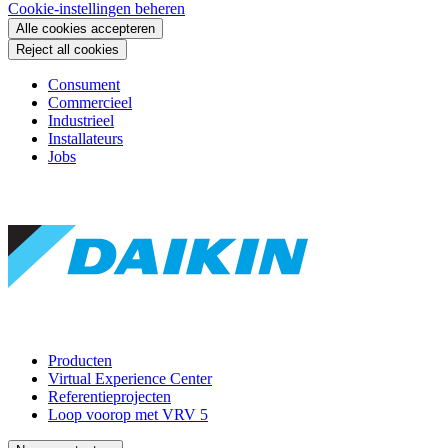
Cookie-instellingen beheren
Alle cookies accepteren
Reject all cookies
Consument
Commercieel
Industrieel
Installateurs
Jobs
Producten
Virtual Experience Center
Referentieprojecten
Loop voorop met VRV 5