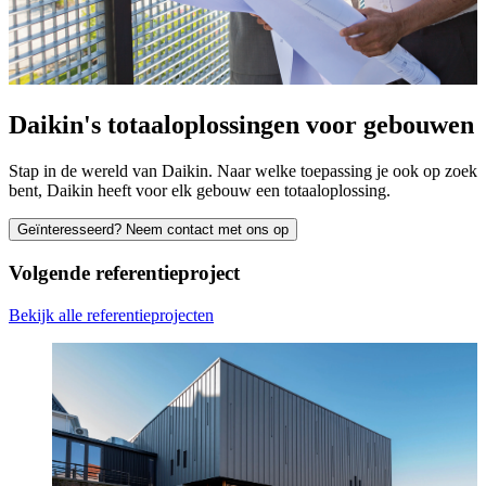
Daikin's totaaloplossingen voor gebouwen
Stap in de wereld van Daikin. Naar welke toepassing je ook op zoek
bent, Daikin heeft voor elk gebouw een totaaloplossing.
Geïnteresseerd? Neem contact met ons op
Volgende referentieproject
Bekijk alle referentieprojecten