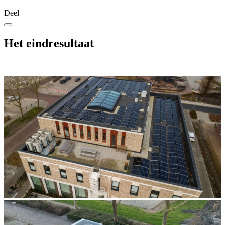
Deel
Het eindresultaat