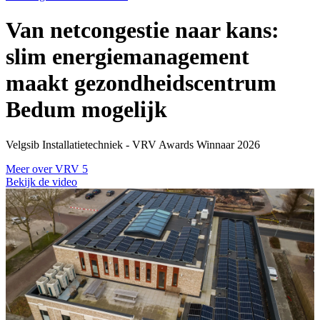
Van netcongestie naar kans:
slim energiemanagement
maakt gezondheidscentrum
Bedum mogelijk
Velgsib Installatietechniek - VRV Awards Winnaar 2026
Meer over VRV 5
Bekijk de video