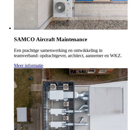
SAMCO Aircraft Maintenance
Een prachtige samenwerking en ontwikkeling in
teamverband: opdrachtgever, architect, aannemer en WKZ.
Meer informatie