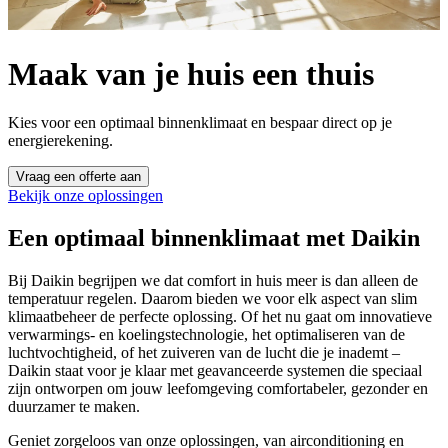
Maak van je huis een thuis
Kies voor een optimaal binnenklimaat en bespaar direct op je
energierekening.
Vraag een offerte aan
Bekijk onze oplossingen
Een optimaal binnenklimaat met Daikin
Bij Daikin begrijpen we dat comfort in huis meer is dan alleen de
temperatuur regelen. Daarom bieden we voor elk aspect van slim
klimaatbeheer de perfecte oplossing. Of het nu gaat om innovatieve
verwarmings- en koelingstechnologie, het optimaliseren van de
luchtvochtigheid, of het zuiveren van de lucht die je inademt –
Daikin staat voor je klaar met geavanceerde systemen die speciaal
zijn ontworpen om jouw leefomgeving comfortabeler, gezonder en
duurzamer te maken.
Geniet zorgeloos van onze oplossingen, van airconditioning en