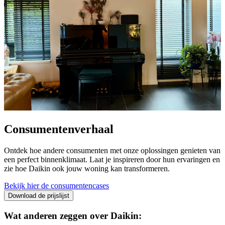
Consumentenverhaal
Ontdek hoe andere consumenten met onze oplossingen genieten van
een perfect binnenklimaat. Laat je inspireren door hun ervaringen en
zie hoe Daikin ook jouw woning kan transformeren.
Bekijk hier de consumentencases
Download de prijslijst
Wat anderen zeggen over Daikin: