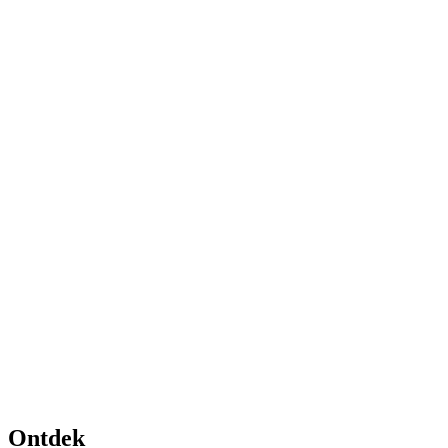
Ontdek