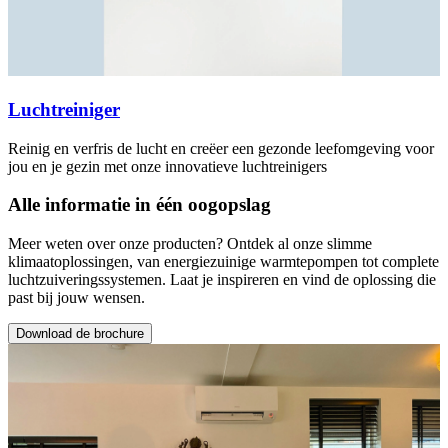
Luchtreiniger
Reinig en verfris de lucht en creëer een gezonde leefomgeving voor
jou en je gezin met onze innovatieve luchtreinigers
Alle informatie in één oogopslag
Meer weten over onze producten? Ontdek al onze slimme
klimaatoplossingen, van energiezuinige warmtepompen tot complete
luchtzuiveringssystemen. Laat je inspireren en vind de oplossing die
past bij jouw wensen.
Download de brochure