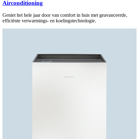
Airconditioning
Geniet het hele jaar door van comfort in huis met geavanceerde,
efficiënte verwarmings- en koelingstechnologie.