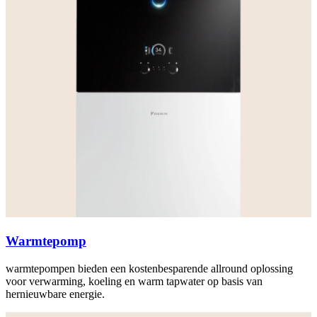
Warmtepomp
warmtepompen bieden een kostenbesparende allround oplossing
voor verwarming, koeling en warm tapwater op basis van
hernieuwbare energie.