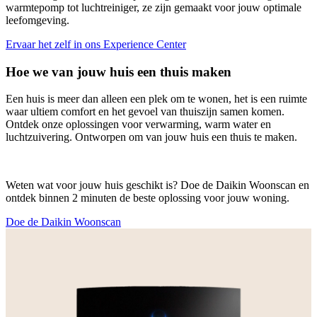
warmtepomp tot luchtreiniger, ze zijn gemaakt voor jouw optimale
leefomgeving.
Ervaar het zelf in ons Experience Center
Hoe we van jouw huis een thuis maken
Een huis is meer dan alleen een plek om te wonen, het is een ruimte
waar ultiem comfort en het gevoel van thuiszijn samen komen.
Ontdek onze oplossingen voor verwarming, warm water en
luchtzuivering. Ontworpen om van jouw huis een thuis te maken.
Weten wat voor jouw huis geschikt is? Doe de Daikin Woonscan en
ontdek binnen 2 minuten de beste oplossing voor jouw woning.
Doe de Daikin Woonscan