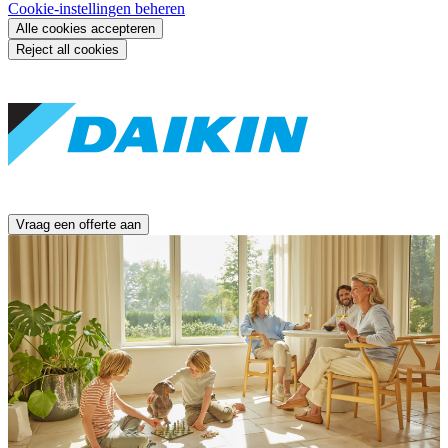
Cookie-instellingen beheren
Alle cookies accepteren
Reject all cookies
Vraag een offerte aan