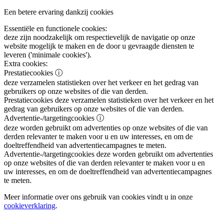
Een betere ervaring dankzij cookies
Essentiële en functionele cookies:
deze zijn noodzakelijk om respectievelijk de navigatie op onze
website mogelijk te maken en de door u gevraagde diensten te
leveren ('minimale cookies').
Extra cookies:
Prestatiecookies
ⓘ
deze verzamelen statistieken over het verkeer en het gedrag van
gebruikers op onze websites of die van derden.
Prestatiecookies
deze verzamelen statistieken over het verkeer en het
gedrag van gebruikers op onze websites of die van derden.
Advertentie-/targetingcookies
ⓘ
deze worden gebruikt om advertenties op onze websites of die van
derden relevanter te maken voor u en uw interesses, en om de
doeltreffendheid van advertentiecampagnes te meten.
Advertentie-/targetingcookies
deze worden gebruikt om advertenties
op onze websites of die van derden relevanter te maken voor u en
uw interesses, en om de doeltreffendheid van advertentiecampagnes
te meten.
Meer informatie over ons gebruik van cookies vindt u in onze
cookieverklaring
.