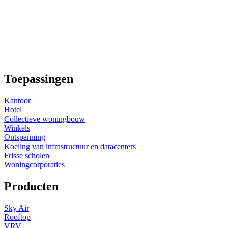
Toepassingen
Kantoor
Hotel
Collectieve woningbouw
Winkels
Ontspanning
Koeling van infrastructuur en datacenters
Frisse scholen
Woningcorporaties
Producten
Sky Air
Rooftop
VRV