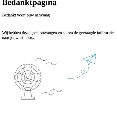
Bedanktpagina
Bedankt voor jouw aanvraag
Wij hebben deze goed ontvangen en sturen de gevraagde informatie
naar jouw mailbox.