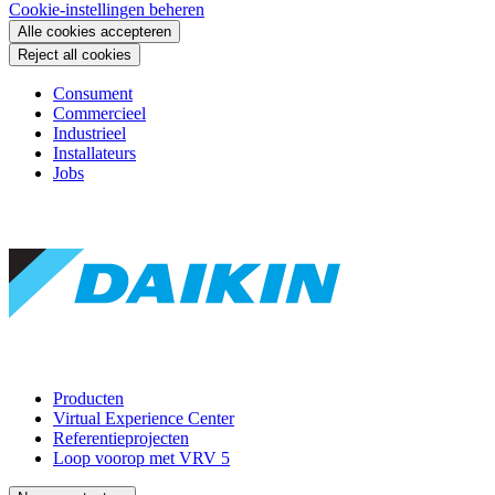
Cookie-instellingen beheren
Alle cookies accepteren
Reject all cookies
Consument
Commercieel
Industrieel
Installateurs
Jobs
Producten
Virtual Experience Center
Referentieprojecten
Loop voorop met VRV 5