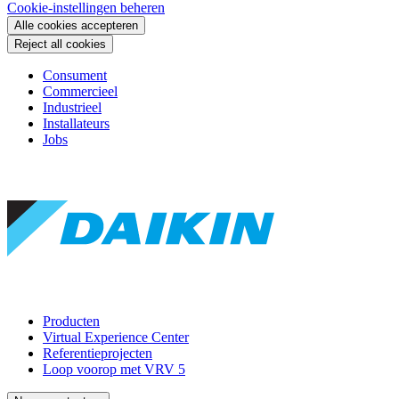
Cookie-instellingen beheren
Alle cookies accepteren
Reject all cookies
Consument
Commercieel
Industrieel
Installateurs
Jobs
Producten
Virtual Experience Center
Referentieprojecten
Loop voorop met VRV 5