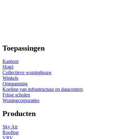
Toepassingen
Kantoor
Hotel
Collectieve woningbouw
Winkels
Ontspanning
Koeling van infrastructuur en datacenters
Frisse scholen
Woningcorporaties
Producten
Sky Air
Rooftop
VRV