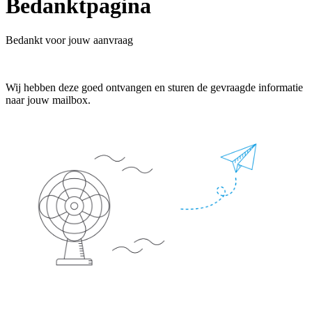
Bedanktpagina
Bedankt voor jouw aanvraag
Wij hebben deze goed ontvangen en sturen de gevraagde informatie
naar jouw mailbox.