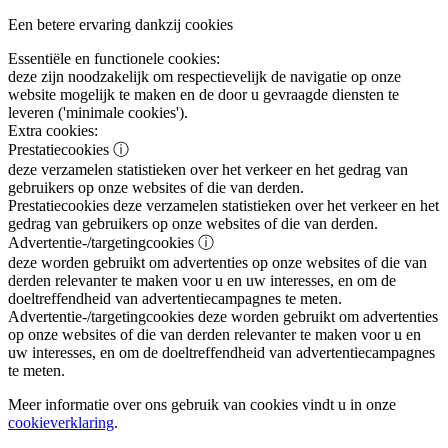
Een betere ervaring dankzij cookies
Essentiële en functionele cookies:
deze zijn noodzakelijk om respectievelijk de navigatie op onze
website mogelijk te maken en de door u gevraagde diensten te
leveren ('minimale cookies').
Extra cookies:
Prestatiecookies
ⓘ
deze verzamelen statistieken over het verkeer en het gedrag van
gebruikers op onze websites of die van derden.
Prestatiecookies
deze verzamelen statistieken over het verkeer en het
gedrag van gebruikers op onze websites of die van derden.
Advertentie-/targetingcookies
ⓘ
deze worden gebruikt om advertenties op onze websites of die van
derden relevanter te maken voor u en uw interesses, en om de
doeltreffendheid van advertentiecampagnes te meten.
Advertentie-/targetingcookies
deze worden gebruikt om advertenties
op onze websites of die van derden relevanter te maken voor u en
uw interesses, en om de doeltreffendheid van advertentiecampagnes
te meten.
Meer informatie over ons gebruik van cookies vindt u in onze
cookieverklaring
.