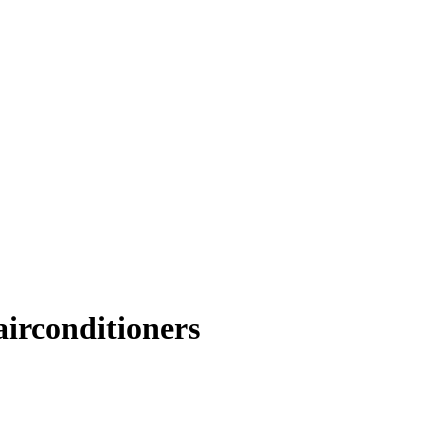
irconditioners