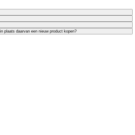
 in plaats daarvan een nieuw product kopen?