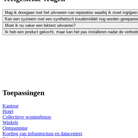
Mag ik doorgaan met het uitvoeren van reparaties waarbij ik moet ingrijpen 
Kan een systeem met een synthetisch koudemiddel nog worden gerepareer
Moet ik nu vaker een lektest uitvoeren?
Ik heb een product gekocht, maar kan het pas installeren nadat de verbod
Toepassingen
Kantoor
Hotel
Collectieve woningbouw
Winkels
Ontspanning
Koeling van infrastructuur en datacenters