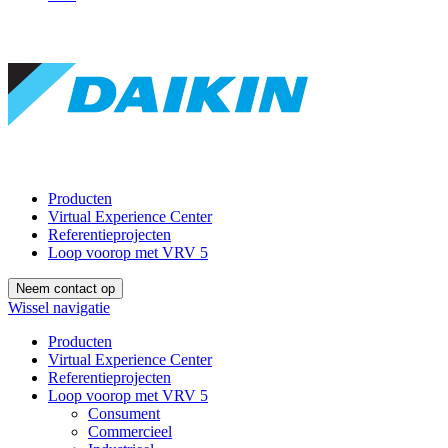
Producten
Virtual Experience Center
Referentieprojecten
Loop voorop met VRV 5
Neem contact op
Wissel navigatie
Producten
Virtual Experience Center
Referentieprojecten
Loop voorop met VRV 5
Consument
Commercieel