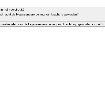
in het koelcircuit?
d nadat de F-gassenverordening van kracht is geworden?
smaatregelen van de F-gassenverordening van kracht zijn geworden - moet ik