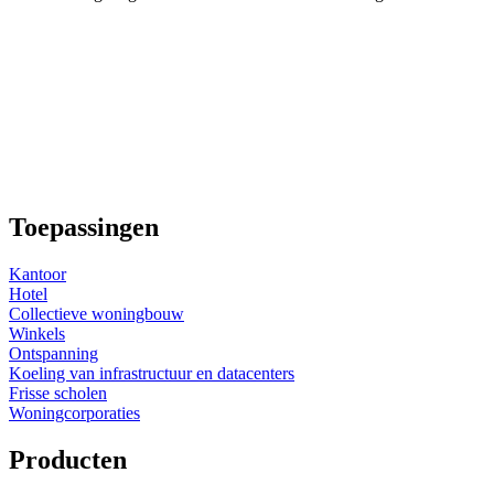
Toepassingen
Kantoor
Hotel
Collectieve woningbouw
Winkels
Ontspanning
Koeling van infrastructuur en datacenters
Frisse scholen
Woningcorporaties
Producten