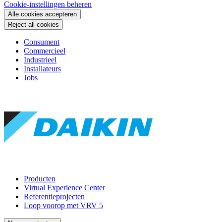
Cookie-instellingen beheren
Alle cookies accepteren
Reject all cookies
Consument
Commercieel
Industrieel
Installateurs
Jobs
Producten
Virtual Experience Center
Referentieprojecten
Loop voorop met VRV 5