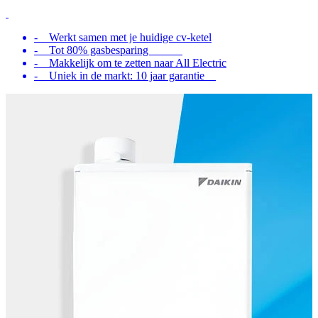
- Werkt samen met je huidige cv-ketel
- Tot 80% gasbesparing
- Makkelijk om te zetten naar All Electric
- Uniek in de markt: 10 jaar garantie