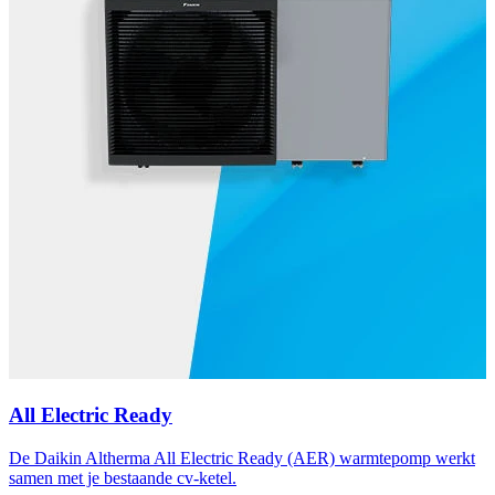
All Electric Ready
De Daikin Altherma All Electric Ready (AER) warmtepomp werkt
samen met je bestaande cv-ketel.