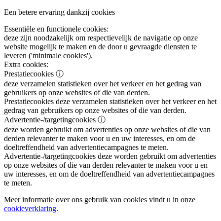
Een betere ervaring dankzij cookies
Essentiële en functionele cookies:
deze zijn noodzakelijk om respectievelijk de navigatie op onze
website mogelijk te maken en de door u gevraagde diensten te
leveren ('minimale cookies').
Extra cookies:
Prestatiecookies
ⓘ
deze verzamelen statistieken over het verkeer en het gedrag van
gebruikers op onze websites of die van derden.
Prestatiecookies
deze verzamelen statistieken over het verkeer en het
gedrag van gebruikers op onze websites of die van derden.
Advertentie-/targetingcookies
ⓘ
deze worden gebruikt om advertenties op onze websites of die van
derden relevanter te maken voor u en uw interesses, en om de
doeltreffendheid van advertentiecampagnes te meten.
Advertentie-/targetingcookies
deze worden gebruikt om advertenties
op onze websites of die van derden relevanter te maken voor u en
uw interesses, en om de doeltreffendheid van advertentiecampagnes
te meten.
Meer informatie over ons gebruik van cookies vindt u in onze
cookieverklaring
.