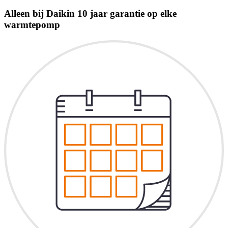
Alleen bij Daikin 10 jaar garantie op elke
warmtepomp