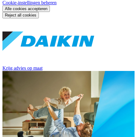
Cookie-instellingen beheren
Alle cookies accepteren
Reject all cookies
Krijg advies op maat