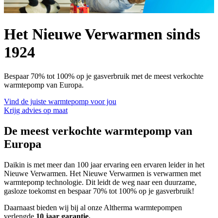
Het Nieuwe Verwarmen sinds
1924
Bespaar 70% tot 100% op je gasverbruik met de meest verkochte
warmtepomp van Europa.
Vind de juiste warmtepomp voor jou
Krijg advies op maat
De meest verkochte warmtepomp van
Europa
Daikin is met meer dan 100 jaar ervaring een ervaren leider in het
Nieuwe Verwarmen. Het Nieuwe Verwarmen is verwarmen met
warmtepomp technologie. Dit leidt de weg naar een duurzame,
gasloze toekomst en bespaar 70% tot 100% op je gasverbruik!
Daarnaast bieden wij bij al onze Altherma warmtepompen
verlengde
10 jaar garantie.