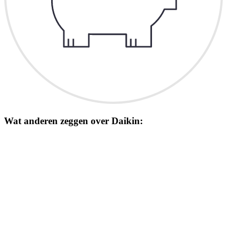
Wat anderen zeggen over Daikin: