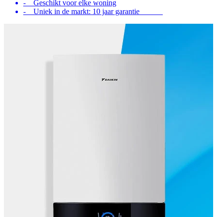
- Geschikt voor elke woning
- Uniek in de markt: 10 jaar garantie