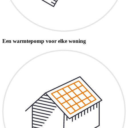
Een warmtepomp voor elke woning