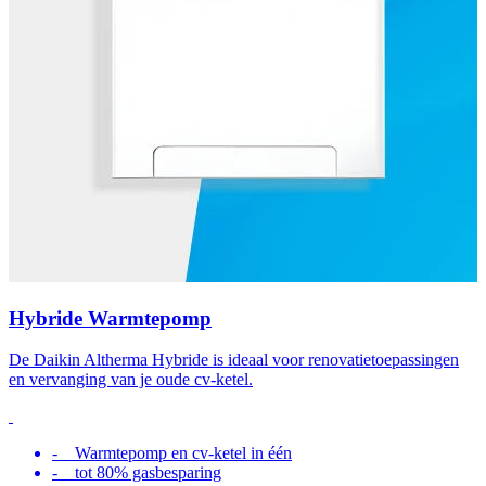
Hybride Warmtepomp
De Daikin Altherma Hybride is ideaal voor renovatietoepassingen
en vervanging van je oude cv-ketel.
- Warmtepomp en cv-ketel in één
- tot 80% gasbesparing