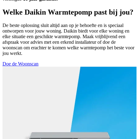
Welke Daikin Warmtepomp past bij jou?
De beste oplossing sluit altijd aan op je behoefte en is speciaal
ontworpen voor jouw woning. Daikin biedt voor elke woning en
elke situatie een geschikte warmtepomp. Maak vrijblijvend een
afspraak voor advies met een erkend installateur of doe de
woonscan om erachter te komen welke warmtepomp het beste voor
jou werkt.
Doe de Woonscan