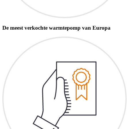
De meest verkochte warmtepomp van Europa