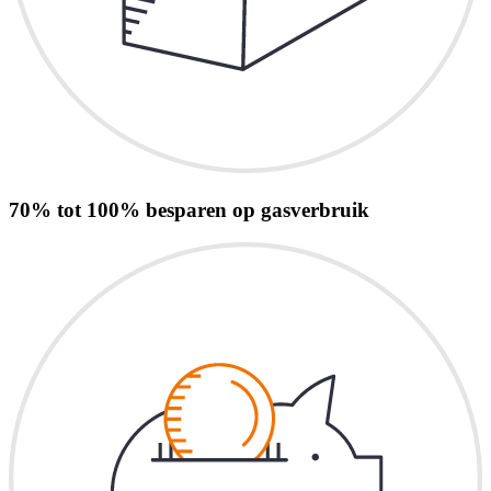
70% tot 100% besparen op gasverbruik