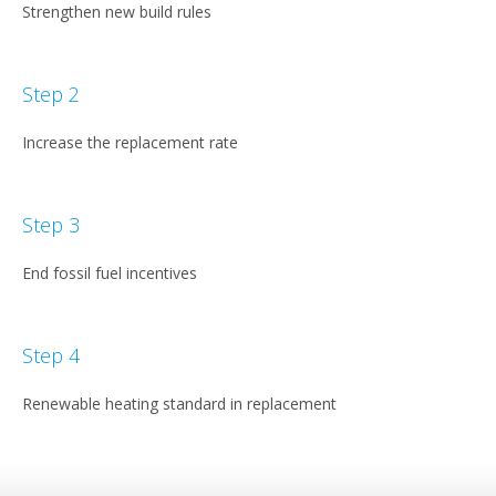
Strengthen new build rules
Step 2
Increase the replacement rate
Step 3
End fossil fuel incentives
Step 4
Renewable heating standard in replacement