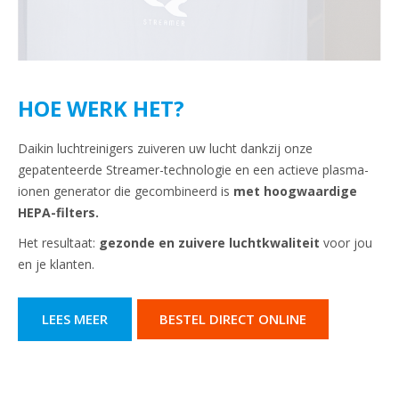
HOE WERK HET?
Daikin luchtreinigers zuiveren uw lucht dankzij onze
gepatenteerde Streamer-technologie en een actieve plasma-
ionen generator die gecombineerd is
met hoogwaardige
HEPA-filters.
Het resultaat:
gezonde en zuivere
luchtkwaliteit
voor jou
en je klanten.
LEES MEER
BESTEL DIRECT ONLINE