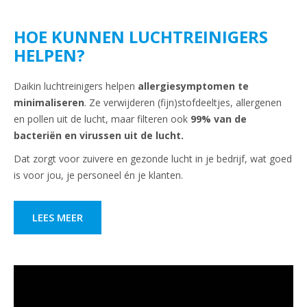
HOE KUNNEN LUCHTREINIGERS
HELPEN?
Daikin luchtreinigers helpen
allergiesymptomen te
minimaliseren
. Ze verwijderen (fijn)stofdeeltjes, allergenen
en pollen uit de lucht, maar filteren ook
99% van de
bacteriën en virussen uit de lucht.
Dat zorgt voor zuivere en gezonde lucht in je bedrijf, wat goed
is voor jou, je personeel én je klanten.
LEES MEER