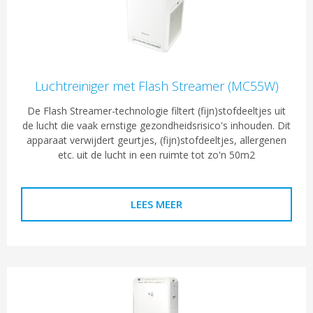
Luchtreiniger met Flash Streamer (MC55W)
De Flash Streamer-technologie filtert (fijn)stofdeeltjes uit
de lucht die vaak ernstige gezondheidsrisico's inhouden. Dit
apparaat verwijdert geurtjes, (fijn)stofdeeltjes, allergenen
etc. uit de lucht in een ruimte tot zo'n 50m2
LEES MEER