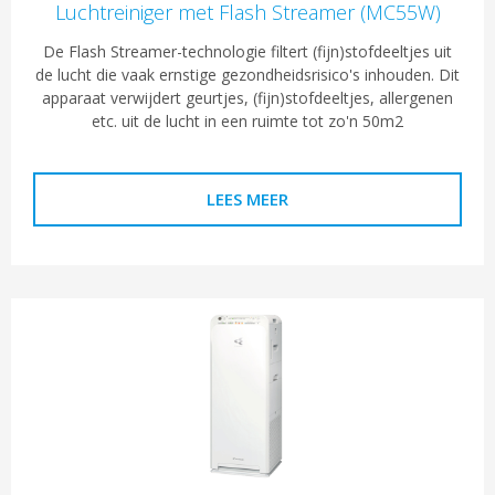
Luchtreiniger met Flash Streamer (MC55W)
De Flash Streamer-technologie filtert (fijn)stofdeeltjes uit
de lucht die vaak ernstige gezondheidsrisico's inhouden. Dit
apparaat verwijdert geurtjes, (fijn)stofdeeltjes, allergenen
etc. uit de lucht in een ruimte tot zo'n 50m2
LEES MEER