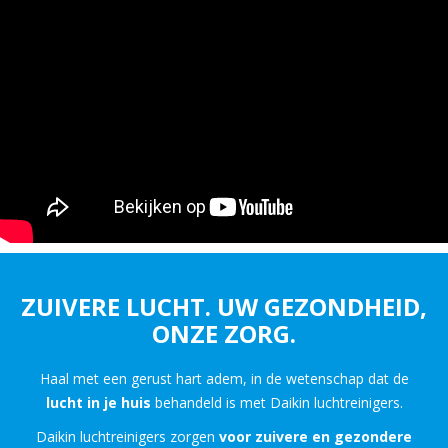
ZUIVERE LUCHT. UW GEZONDHEID,
ONZE ZORG.
Haal met een gerust hart adem, in de wetenschap dat de
lucht in je huis
behandeld is met Daikin luchtreinigers.
Daikin luchtreinigers zorgen
voor zuivere en gezondere