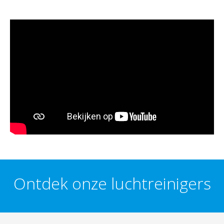
Ontdek onze luchtreinigers