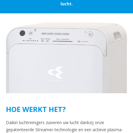
lucht.
HOE WERKT HET?
Daikin luchtreinigers zuiveren uw lucht dankzij onze
gepatenteerde Streamer-technologie en een actieve plasma-