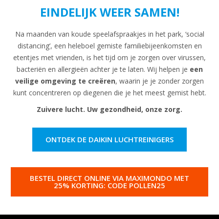
EINDELIJK WEER SAMEN!
Na maanden van koude speelafspraakjes in het park, ‘social
distancing’, een heleboel gemiste familiebijeenkomsten en
etentjes met vrienden, is het tijd om je zorgen over virussen,
bacteriën en allergieën achter je te laten. Wij helpen je
een
veilige omgeving te creëren
, waarin je je zonder zorgen
kunt concentreren op diegenen die je het meest gemist hebt.
Zuivere lucht. Uw gezondheid, onze zorg.
ONTDEK DE DAIKIN LUCHTREINIGERS
BESTEL DIRECT ONLINE VIA MAXIMONDO MET
25% KORTING: CODE POLLEN25