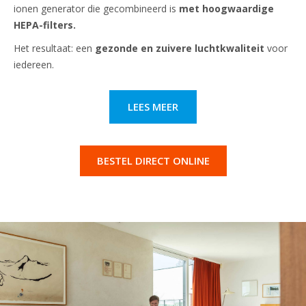
ionen generator die gecombineerd is
met hoogwaardige
HEPA-filters.
Het resultaat: een
gezonde en zuivere luchtkwaliteit
voor
iedereen.
LEES MEER
BESTEL DIRECT ONLINE