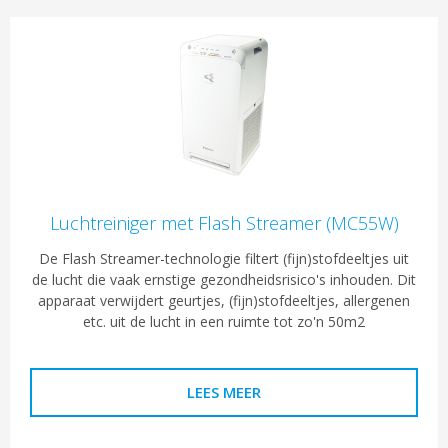
Luchtreiniger met Flash Streamer (MC55W)
De Flash Streamer-technologie filtert (fijn)stofdeeltjes uit
de lucht die vaak ernstige gezondheidsrisico's inhouden. Dit
apparaat verwijdert geurtjes, (fijn)stofdeeltjes, allergenen
etc. uit de lucht in een ruimte tot zo'n 50m2
LEES MEER