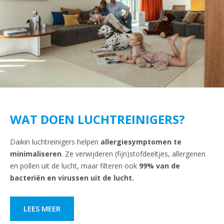
WAT DOEN LUCHTREINIGERS?
Daikin luchtreinigers helpen
allergiesymptomen te
minimaliseren
. Ze verwijderen (fijn)stofdeeltjes, allergenen
en pollen uit de lucht, maar filteren ook
99% van de
bacteriën en virussen uit de lucht.
LEES MEER