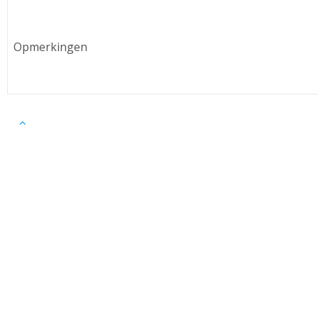
Opmerkingen