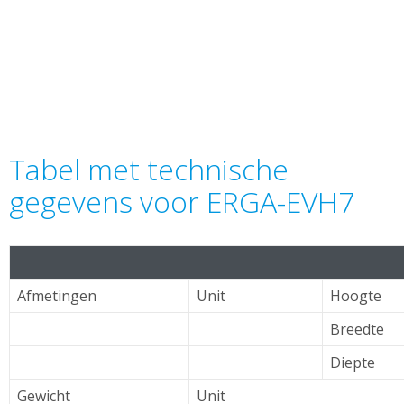
Tabel met technische
gegevens voor ERGA-EVH7
Afmetingen
Unit
Hoogte
Breedte
Diepte
Gewicht
Unit