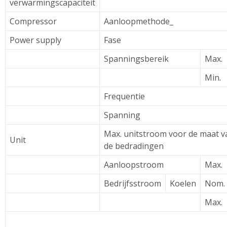
verwarmingscapaciteit
Compressor
Aanloopmethode_
Power supply
Fase
Spanningsbereik
Max.
Min.
Frequentie
Spanning
Max. unitstroom voor de maat v
Unit
de bedradingen
Aanloopstroom
Max.
Bedrijfsstroom
Koelen
Nom.
Max.