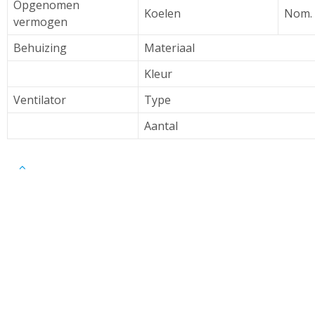
Opgenomen
Koelen
Nom.
vermogen
Behuizing
Materiaal
Kleur
Ventilator
Type
Aantal