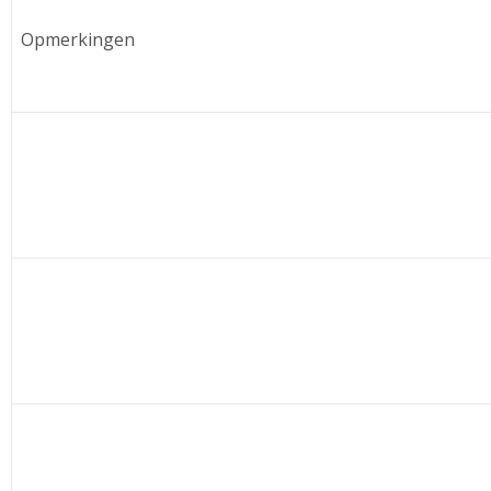
Opmerkingen