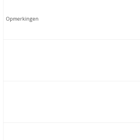
Opmerkingen