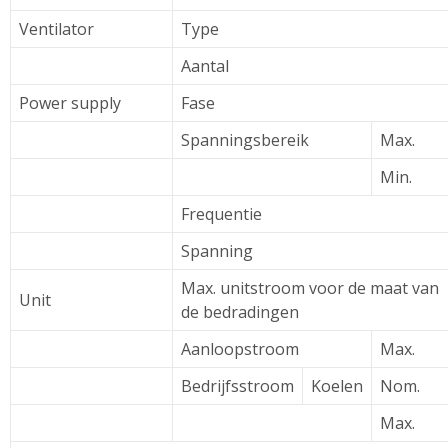
Ventilator
Type
Aantal
Power supply
Fase
Spanningsbereik
Max.
Min.
Frequentie
Spanning
Max. unitstroom voor de maat van
Unit
de bedradingen
Aanloopstroom
Max.
Bedrijfsstroom
Koelen
Nom.
Max.